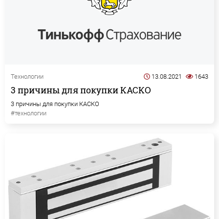
Технологии
13.08.2021
1643
3 причины для покупки КАСКО
3 причины для покупки КАСКО
#технологии