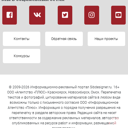
Контакты
Обратная связь
Наши проекты
Конкурсы
© 2009-2026 Информационно-рекламный портал Sibdesigner.ru. 16+
ООО «Агентство «ПЛЮС» Красноярск, Новосибирск, Омск. Перепечатка
текстов и фотографий, цитирование материалов сайта в любом виде
возможны только с письменного согласия ООО «Информационное
Агентство «Плюс». Информация о порядке получения разрешения на
перепечатку в разделе авторские права. Редакция сайта не несет
ответственности за содержание рекламных материалов, авторство
опубликованных на ресурсе работ и информации, размещаемой