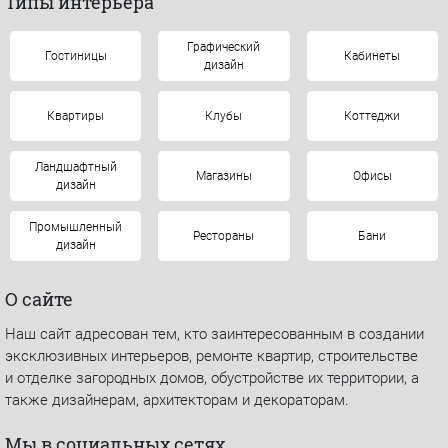
Типы интерьера
Графический
Гостиницы
Кабинеты
дизайн
Квартиры
Клубы
Коттеджи
Ландшафтный
Магазины
Офисы
дизайн
Промышленный
Рестораны
Бани
дизайн
О сайте
Наш сайт адресован тем, кто заинтересованным в создании
эксклюзивных интерьеров, ремонте квартир, строительстве
и отделке загородных домов, обустройстве их территории, а
также дизайнерам, архитекторам и декораторам.
Мы в социальных сетях