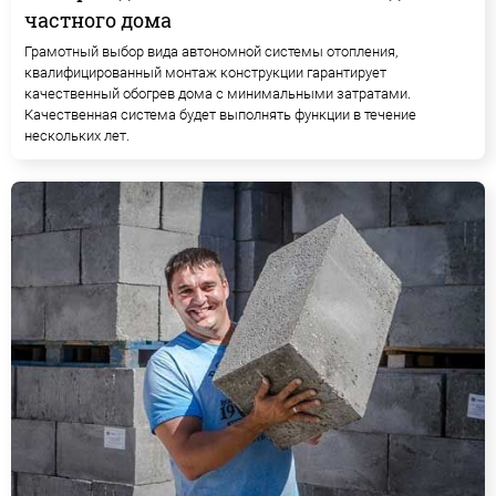
частного дома
Грамотный выбор вида автономной системы отопления,
квалифицированный монтаж конструкции гарантирует
качественный обогрев дома с минимальными затратами.
Качественная система будет выполнять функции в течение
нескольких лет.