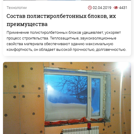
Технологии
02.04.2019
4431
Состав полистиролбетонных блоков, их
преимущества
Применение полистиролбетонных блоков удешевляет, ускоряет
процесс строительства. Теплозащитные, звукоизоляционные
свойства материала обеспечивают зданию максимальную
комфортность, он обладает высокой прочностью, долговечностью.