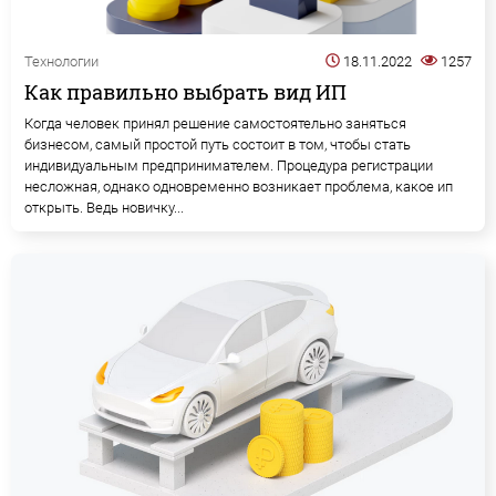
Технологии
18.11.2022
1257
Как правильно выбрать вид ИП
Когда человек принял решение самостоятельно заняться
бизнесом, самый простой путь состоит в том, чтобы стать
индивидуальным предпринимателем. Процедура регистрации
несложная, однако одновременно возникает проблема, какое ип
открыть. Ведь новичку...