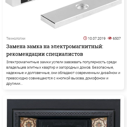
Технологии
10.07.2019
6507
Замена замка на электромагнитный:
рекомендации специалистов
Электромагнитные замки успели завоевать популярность среди
владельцев элитных квартир и загородных домов. Безопасные,
надежные и долговечные, они обладают современным дизайном и
превосходно совмещаются с кнопкой вызова, домофоном и
другими...