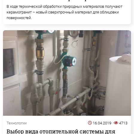
В ходе термической обработки природных материалов получают
керамогранит – новый сверхпрочный материал для облицовки
поверхностей.
Технологии
16.04.2019
4713
Выбор вида отопительной системы для