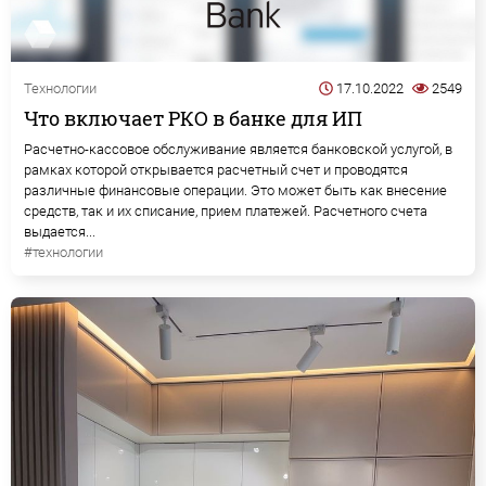
Технологии
17.10.2022
2549
Что включает РКО в банке для ИП
Расчетно-кассовое обслуживание является банковской услугой, в
рамках которой открывается расчетный счет и проводятся
различные финансовые операции. Это может быть как внесение
средств, так и их списание, прием платежей. Расчетного счета
выдается...
#технологии