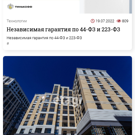
Технологии
19.07.2022
809
Независимая гарантия по 44-ФЗ и 223-ФЗ
Независимая гарантия по 44-ФЗ и 223-ФЗ
#