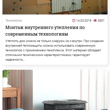
Технологии
14.03.2019
3301
Монтаж внутреннего утепления по
современным технологиям
Утеплить дом можно не только снаружи, но и внутри. При создании
внутренней теплозащиты можно использовать современную
технологию с применением пеноплекса. Этот материал обладает
отличными техническими характеристиками, гарантирует
надежность...