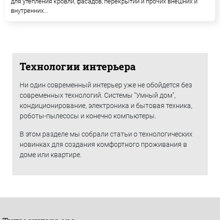
для утепления кровли, фасадов, перекрытий и прочих внешних и
внутренних...
Технологии интерьера
Ни один современный интерьер уже не обойдется без
современных технологий. Системы "Умный дом",
кондиционирование, электроника и бытовая техника,
роботы-пылесосы и конечно компьютеры.
В этом разделе мы собрали статьи о технологических
новинках для создания комфортного проживания в
доме или квартире.