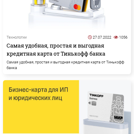
Технологии
27.07.2022
1056
Самая удобная, простая и выгодная
кредитная карта от Тинькофф банка
Самая удобная, простая и выгодная кредитная карта от Тинькофф
банка