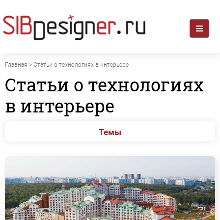
Главная
> Статьи о технологиях в интерьере
Статьи о технологиях
в интерьере
Темы