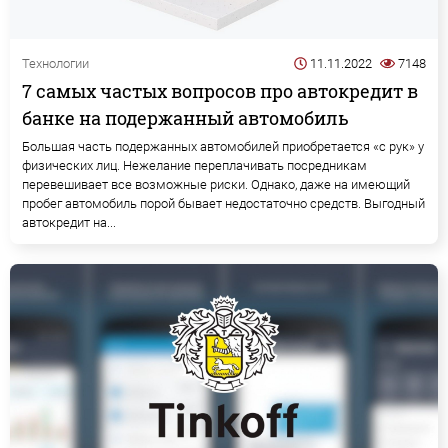
Технологии
11.11.2022
7148
7 самых частых вопросов про автокредит в
банке на подержанный автомобиль
Большая часть подержанных автомобилей приобретается «с рук» у
физических лиц. Нежелание переплачивать посредникам
перевешивает все возможные риски. Однако, даже на имеющий
пробег автомобиль порой бывает недостаточно средств. Выгодный
автокредит на...