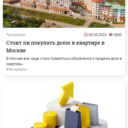
Технологии
03.03.2023
2650
Стоит ли покупать долю в квартире в
Москве
В Москве все чаще стали появляться объявления о продаже доли в
квартиры.
#технологии