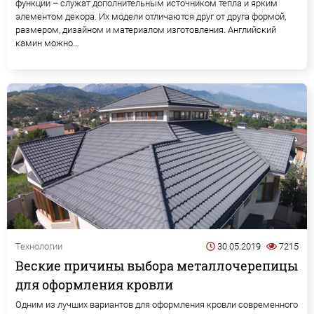
функции – служат дополнительным источником тепла и ярким
элементом декора. Их модели отличаются друг от друга формой,
размером, дизайном и материалом изготовления. Английский
камин можно...
Технологии
30.05.2019
7215
Веские причины выбора металлочерепицы
для оформления кровли
Одним из лучших вариантов для оформления кровли современного