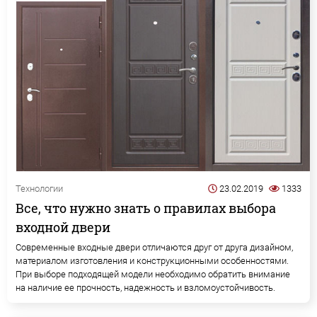
Технологии
23.02.2019
1333
Все, что нужно знать о правилах выбора
входной двери
Современные входные двери отличаются друг от друга дизайном,
материалом изготовления и конструкционными особенностями.
При выборе подходящей модели необходимо обратить внимание
на наличие ее прочность, надежность и взломоустойчивость.