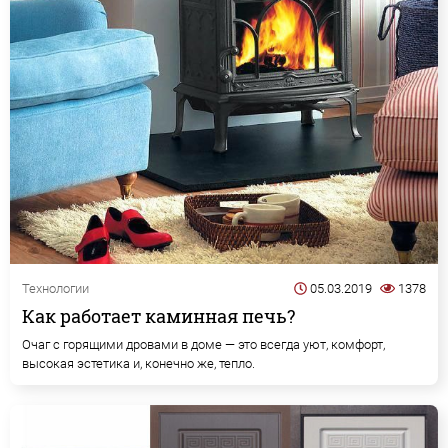
Технологии
05.03.2019
1378
Как работает каминная печь?
Очаг с горящими дровами в доме — это всегда уют, комфорт,
высокая эстетика и, конечно же, тепло.