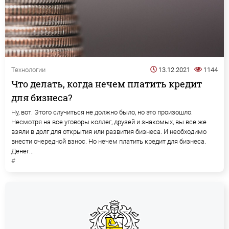
Технологии
13.12.2021
1144
Что делать, когда нечем платить кредит
для бизнеса?
Ну, вот. Этого случиться не должно было, но это произошло.
Несмотря на все уговоры коллег, друзей и знакомых, вы все же
взяли в долг для открытия или развития бизнеса. И необходимо
внести очередной взнос. Но нечем платить кредит для бизнеса.
Денег...
#