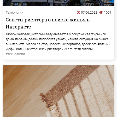
Технологии
07.06.2022
1001
Советы риелтора о поиске жилья в
Интернете
Любой человек, который задумывается о покупке квартиры или
дома, первым делом попробует узнать, какова ситуация на рынке,
в Интернете. Масса сайтов, новостных порталов, досок объявлений
и официальных страничек риелторских агентств готовы...
#технологии