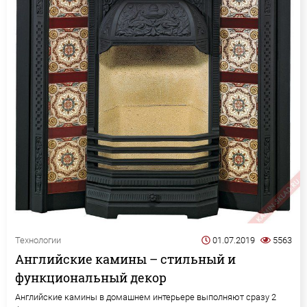
Технологии
01.07.2019
5563
Английские камины – стильный и
функциональный декор
Английские камины в домашнем интерьере выполняют сразу 2