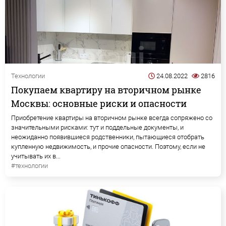
Технологии
24.08.2022
2816
Покупаем квартиру на вторичном рынке
Москвы: основные риски и опасности
Приобретение квартиры на вторичном рынке всегда сопряжено со
значительными рисками: тут и поддельные документы, и
неожиданно появившиеся родственники, пытающиеся отобрать
купленную недвижимость, и прочие опасности. Поэтому, если не
учитывать их в...
#технологии