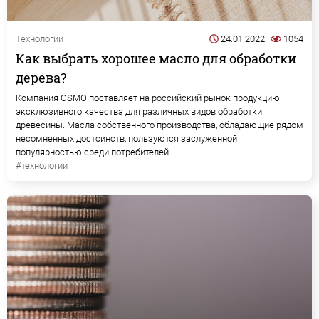
Технологии
24.01.2022
1054
Как выбрать хорошее масло для обработки
дерева?
Компания OSMO поставляет на российский рынок продукцию
эксклюзивного качества для различных видов обработки
древесины. Масла собственного производства, обладающие рядом
несомненных достоинств, пользуются заслуженной
популярностью среди потребителей.
#технологии