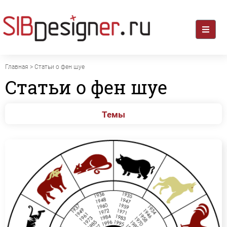
Главная
> Статьи о фен шуе
Статьи о фен шуе
Темы