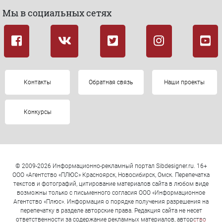
Мы в социальных сетях
Контакты
Обратная связь
Наши проекты
Конкурсы
© 2009-2026 Информационно-рекламный портал Sibdesigner.ru. 16+
ООО «Агентство «ПЛЮС» Красноярск, Новосибирск, Омск. Перепечатка
текстов и фотографий, цитирование материалов сайта в любом виде
возможны только с письменного согласия ООО «Информационное
Агентство «Плюс». Информация о порядке получения разрешения на
перепечатку в разделе авторские права. Редакция сайта не несет
ответственности за содержание рекламных материалов, авторство