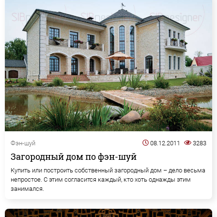
Фэн-шуй
08.12.2011
3283
Загородный дом по фэн-шуй
Купить или построить собственный загородный дом – дело весьма
непростое. С этим согласится каждый, кто хоть однажды этим
занимался.