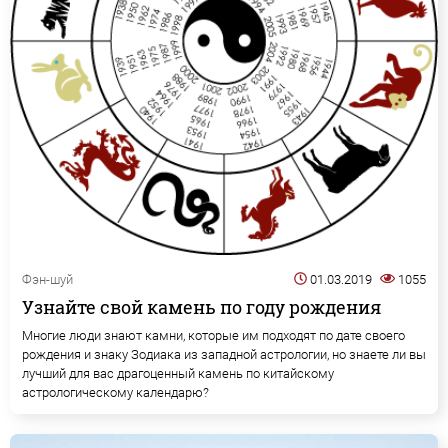
Фэн-шуй
01.03.2019
1055
Узнайте свой камень по году рождения
Многие люди знают камни, которые им подходят по дате своего
рождения и знаку Зодиака из западной астрологии, но знаете ли вы
лучший для вас драгоценный камень по китайскому
астрологическому календарю?