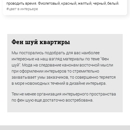
проводить время. Фиолетовый, красный, желтый, черный, белый.
#цвет в интерьере
Фен шуй квартиры
Мы посторались подобрать для вас наиболее
интересные на наш взгляд материалы по теме "Фен
шуй". Мода на следование канонам восточной мысли
при оформлении интерьеров то стремительно
захватывает умы заказчиков, то совершенно теряется
в море новомодных течений в дизайне интерьера.
Тем не менее организация интерьерного пространства
по фен шую еще достаточно востребована.