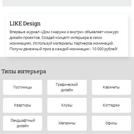
LIKE Design
Впервые журнал «Дом снаружи и внутри» объявляет конкурс
дизайн-проектов. Создай концепт интерьера в семи
номинациях. Используй материалы партнеров номинаций.
Получи денежный приз в каждой номинации - 10 000 рублей!
Типы интерьера
Графический
Гостиницы
Кабинеты
дизайн
Квартиры
Клубы
Коттеджи
Ландшафтный
Магазины
Офисы
дизайн