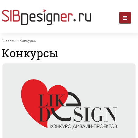
Главная
> Конкурсы
Конкурсы