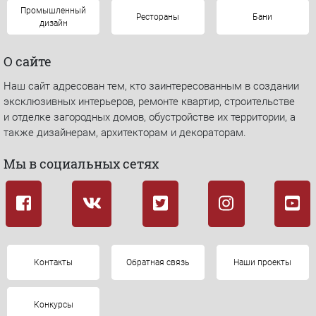
Промышленный
Рестораны
Бани
дизайн
О сайте
Наш сайт адресован тем, кто заинтересованным в создании
эксклюзивных интерьеров, ремонте квартир, строительстве
и отделке загородных домов, обустройстве их территории, а
также дизайнерам, архитекторам и декораторам.
Мы в социальных сетях
Контакты
Обратная связь
Наши проекты
Конкурсы