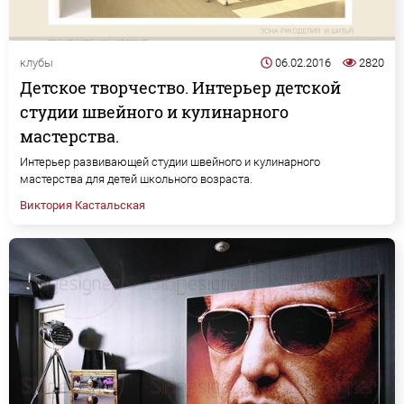
клубы
06.02.2016
2820
Детское творчество. Интерьер детской
студии швейного и кулинарного
мастерства.
Интерьер развивающей студии швейного и кулинарного
мастерства для детей школьного возраста.
Виктория Кастальская