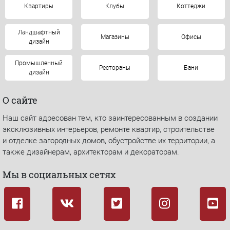
Квартиры
Клубы
Коттеджи
Ландшафтный
Магазины
Офисы
дизайн
Промышленный
Рестораны
Бани
дизайн
О сайте
Наш сайт адресован тем, кто заинтересованным в создании
эксклюзивных интерьеров, ремонте квартир, строительстве
и отделке загородных домов, обустройстве их территории, а
также дизайнерам, архитекторам и декораторам.
Мы в социальных сетях