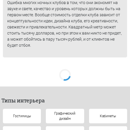
Ошибка многих ночных клубов в том, что они экономят на
звуке и свете, качество и уровень которых должны быть на
первом месте. Вообще стоимость отделки клуба зависит от
концептуальности идеи, дизайна клуба, его креативности,
свежести и привлекательности. Квадратный метр может
стоить тысячу долларов, но при этом к вам никто не придет,
а может обойтись в пару тысяч рублей, и от клиентов не
будет отбоя.
Типы интерьера
Графический
Гостиницы
Кабинеты
дизайн