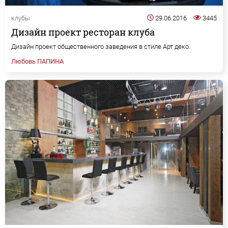
клубы
29.06.2016
3445
Дизайн проект ресторан клуба
Дизайн проект общественного заведения в стиле Арт деко.
Любовь ПАПИНА