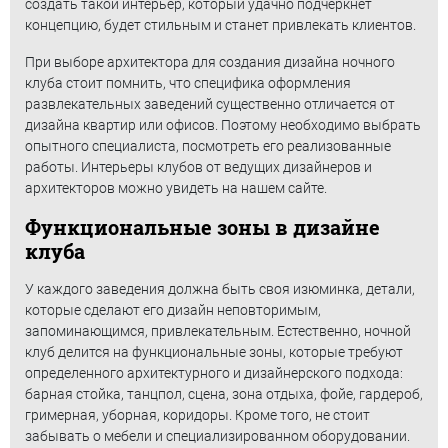
создать такой интерьер, который удачно подчеркнет
концепцию, будет стильным и станет привлекать клиентов.
При выборе архитектора для создания дизайна ночного
клуба стоит помнить, что специфика оформления
развлекательных заведений существенно отличается от
дизайна квартир или офисов. Поэтому необходимо выбрать
опытного специалиста, посмотреть его реализованные
работы. Интерьеры клубов от ведущих дизайнеров и
архитекторов можно увидеть на нашем сайте.
Функциональные зоны в дизайне
клуба
У каждого заведения должна быть своя изюминка, детали,
которые сделают его дизайн неповторимым,
запоминающимся, привлекательным. Естественно, ночной
клуб делится на функциональные зоны, которые требуют
определенного архитектурного и дизайнерского подхода:
барная стойка, танцпол, сцена, зона отдыха, фойе, гардероб,
гримерная, уборная, коридоры. Кроме того, не стоит
забывать о мебели и специализированном оборудовании.