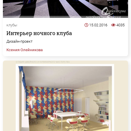
клубы
15.02.2016
4035
Интерьер ночного клуба
Дизайн-проект
Ксения Олейникова