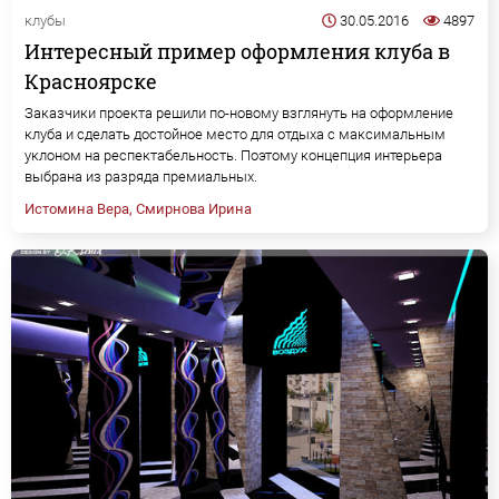
клубы
30.05.2016
4897
Интересный пример оформления клуба в
Красноярске
Заказчики проекта решили по-новому взглянуть на оформление
клуба и сделать достойное место для отдыха с максимальным
уклоном на респектабельность. Поэтому концепция интерьера
выбрана из разряда премиальных.
Истомина Вера, Смирнова Ирина