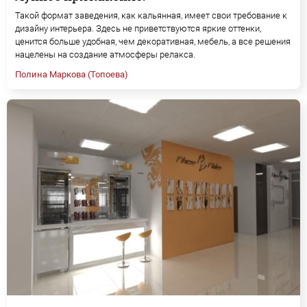
Такой формат заведения, как кальянная, имеет свои требование к
дизайну интерьера. Здесь не приветствуются яркие оттенки,
ценится больше удобная, чем декоративная, мебель, а все решения
нацелены на создание атмосферы релакса.
Полина Маркова (Топоева)