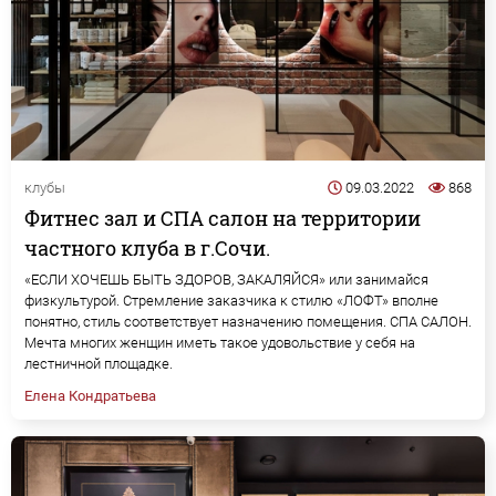
клубы
09.03.2022
868
Фитнес зал и СПА салон на территории
частного клуба в г.Сочи.
«ЕСЛИ ХОЧЕШЬ БЫТЬ ЗДОРОВ, ЗАКАЛЯЙСЯ» или занимайся
физкультурой. Стремление заказчика к стилю «ЛОФТ» вполне
понятно, стиль соответствует назначению помещения. СПА САЛОН.
Мечта многих женщин иметь такое удовольствие у себя на
лестничной площадке.
Елена Кондратьева