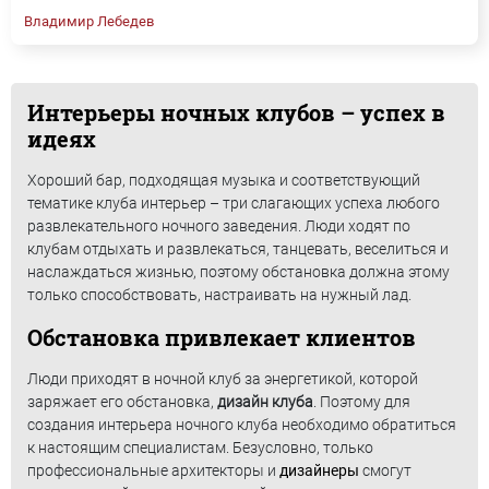
Владимир Лебедев
Интерьеры ночных клубов – успех в
идеях
Хороший бар, подходящая музыка и соответствующий
тематике клуба интерьер – три слагающих успеха любого
развлекательного ночного заведения. Люди ходят по
клубам отдыхать и развлекаться, танцевать, веселиться и
наслаждаться жизнью, поэтому обстановка должна этому
только способствовать, настраивать на нужный лад.
Обстановка привлекает клиентов
Люди приходят в ночной клуб за энергетикой, которой
заряжает его обстановка,
дизайн клуба
. Поэтому для
создания интерьера ночного клуба необходимо обратиться
к настоящим специалистам. Безусловно, только
профессиональные архитекторы и
дизайнеры
смогут