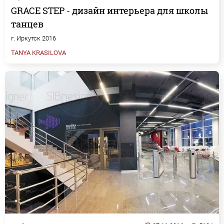
GRACE STEP - дизайн интерьера для школы
танцев
г. Иркутск 2016
TANYA KRASILOVA