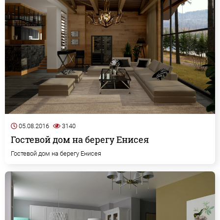
05.08.2016
3140
Гостевой дом на берегу Енисея
Гостевой дом на берегу Енисея