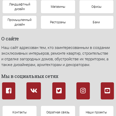
Ландшафтный
Магазины
Офисы
дизайн
Промышленный
Рестораны
Бани
дизайн
О сайте
Наш сайт адресован тем, кто заинтересованным в создании
эксклюзивных интерьеров, ремонте квартир, строительстве
и отделке загородных домов, обустройстве их территории, а
также дизайнерам, архитекторам и декораторам.
Мы в социальных сетях
Контакты
Обратная связь
Наши проекты