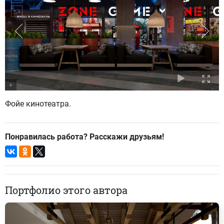
Фойе кинотеатра.
Понравилась работа? Расскажи друзьям!
Портфолио этого автора