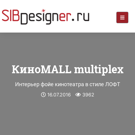
КиноMALL multiplex
Интерьер фойе кинотеатра в стиле ЛОФТ
16.07.2016
3962