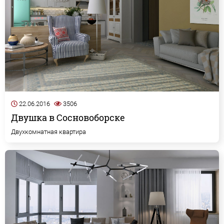
22.06.2016
3506
Двушка в Сосновоборске
Двухкомнатная квартира