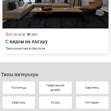
01.02.2016
3321
С видом на Ангару
Трехкомнатная в Иркутске
Типы интерьера
Графический
Гостиницы
Кабинеты
дизайн
Квартиры
Клубы
Коттеджи