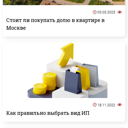
03.03.2023
Стоит ли покупать долю в квартире в
Москве
18.11.2022
Как правильно выбрать вид ИП