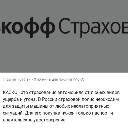
Главная
>
Статьи
> 3 причины для покупки КАСКО
КАСКО - это страхование автомобиля от любых видов
ущерба и угона. В России страховой полис необходим
для защиты машины от любых неблагоприятных
ситуаций. Для его покупки нужен только паспорт и
водительское удостоверение.