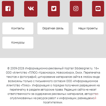
Контакты
Обратная связь
Наши проекты
Конкурсы
© 2009-2026 Информационно-рекламный портал Sibdesigner.ru. 16+
ООО «Агентство «ПЛЮС» Красноярск, Новосибирск, Омск. Перепечатка
текстов и фотографий, цитирование материалов сайта в любом виде
возможны только с письменного согласия ООО «Информационное
Агентство «Плюс». Информация о порядке получения разрешения на
перепечатку в разделе авторские права. Редакция сайта не несет
ответственности за содержание рекламных материалов, авторство
опубликованных на ресурсе работ и информации, размещаемой
посетителями.