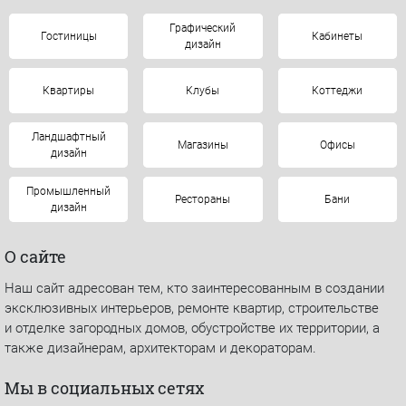
Графический
Гостиницы
Кабинеты
дизайн
Квартиры
Клубы
Коттеджи
Ландшафтный
Магазины
Офисы
дизайн
Промышленный
Рестораны
Бани
дизайн
О сайте
Наш сайт адресован тем, кто заинтересованным в создании
эксклюзивных интерьеров, ремонте квартир, строительстве
и отделке загородных домов, обустройстве их территории, а
также дизайнерам, архитекторам и декораторам.
Мы в социальных сетях