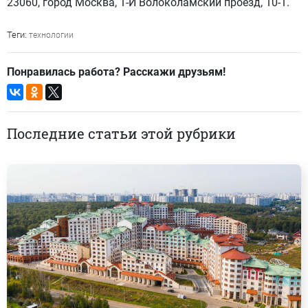
23060, город Москва, 1-Й Волоколамский проезд, 10-1.
Теги:
технологии
Понравилась работа? Расскажи друзьям!
Последние статьи этой рубрики