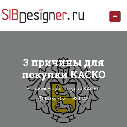
3 причины для
покупки КАСКО
3 причины для покупки КАСКО
13.08.2021
1642