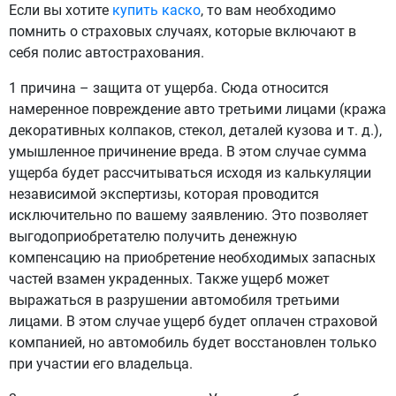
Если вы хотите
купить каско
, то вам необходимо
помнить о страховых случаях, которые включают в
себя полис автострахования.
1 причина – защита от ущерба. Сюда относится
намеренное повреждение авто третьими лицами (кража
декоративных колпаков, стекол, деталей кузова и т. д.),
умышленное причинение вреда. В этом случае сумма
ущерба будет рассчитываться исходя из калькуляции
независимой экспертизы, которая проводится
исключительно по вашему заявлению. Это позволяет
выгодоприобретателю получить денежную
компенсацию на приобретение необходимых запасных
частей взамен украденных. Также ущерб может
выражаться в разрушении автомобиля третьими
лицами. В этом случае ущерб будет оплачен страховой
компанией, но автомобиль будет восстановлен только
при участии его владельца.