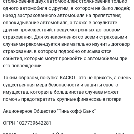
столкновение двух автомобилей; столкновение только
одного автомобиля с другим, в котором не было людей;
наезд застрахованного автомобиля на препятствие;
опрокидывание автомобиля, а также в результате
других происшествий, предусмотренных договором
страхования. Для ознакомления со всеми страховыми
случаями рекомендуется внимательно изучить договор
страхования, в котором подробно описываются
события, которые могут произойти с автомобилем при
его повреждении.
Таким образом, покупка КАСКО - это не прихоть, а очень
существенная мера безопасности и защиты своего
имущества, которая в большинстве случаев может
помочь предотвратить крупные финансовые потери.
Акционерное Общество "Тинькофф Банк"
ОГРН 1027739642281