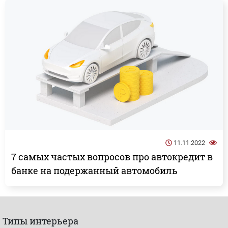
11.11.2022
7 самых частых вопросов про автокредит в
банке на подержанный автомобиль
Типы интерьера