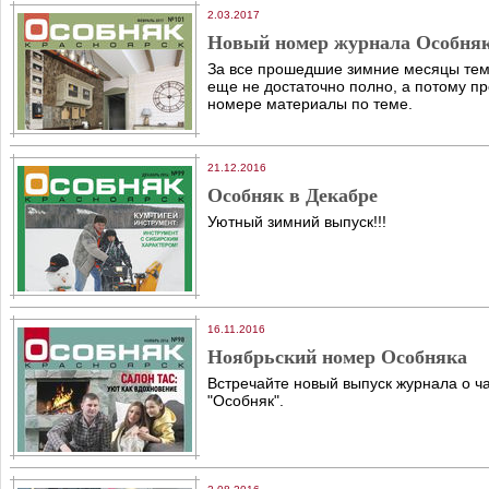
2.03.2017
Новый номер журнала Особня
За все прошедшие зимние месяцы тем
еще не достаточно полно, а потому п
номере материалы по теме.
21.12.2016
Особняк в Декабре
Уютный зимний выпуск!!!
16.11.2016
Ноябрьский номер Особняка
Встречайте новый выпуск журнала о ч
"Особняк".