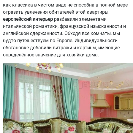
как классика в чистом виде не способна в полной мере
отразить увлечения обитателей этой квартиры,
европейский интерьер
разбавили элементами
итальянской романтики, французской изысканности и
английской сдержанности. Обходя все комнаты, мы
будто путешествуем по Европе. Индивидуальности
обстановке добавили витражи и картины, имеющие
определённое значение для хозяйки дома.