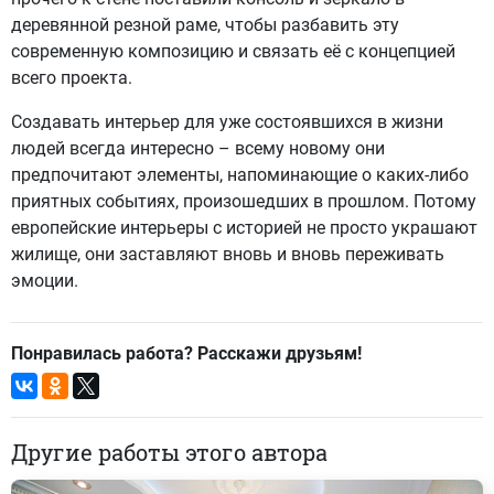
деревянной резной раме, чтобы разбавить эту
современную композицию и связать её с концепцией
всего проекта.
Создавать интерьер для уже состоявшихся в жизни
людей всегда интересно – всему новому они
предпочитают элементы, напоминающие о каких-либо
приятных событиях, произошедших в прошлом. Потому
европейские интерьеры с историей не просто украшают
жилище, они заставляют вновь и вновь переживать
эмоции.
Понравилась работа? Расскажи друзьям!
Другие работы этого автора