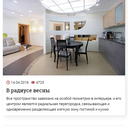
14.04.2016
4725
В радиусе весны
Все пространство завязано на особой геометрии в интерьере, и его
центром является радиальная перегородка, связывающая и
одновременно разделяющая мягкую зону гостиной и кухню.