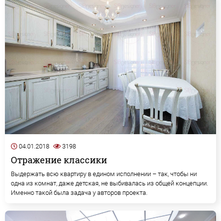
04.01.2018
3198
Отражение классики
Выдержать всю квартиру в едином исполнении – так, чтобы ни
одна из комнат, даже детская, не выбивалась из общей концепции.
Именно такой была задача у авторов проекта.