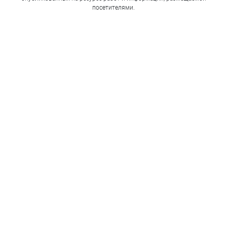
посетителями.