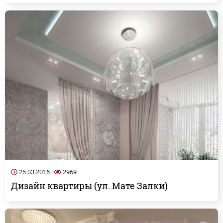
25.03.2016
2969
Дизайн квартиры (ул. Мате Залки)