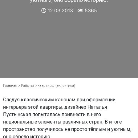
12.03.2013
5365
Главная
>
Работы
>
квартиры
(
эклектика
)
Следуя классическим канонам при оформлении
интерьера этой квартиры, дизайнер Наталья
Пустынская попыталась привнести в него
национальные элементы различных стран. В итоге
пространство получилось не просто тёплым и уютным,
оно обрело историю.