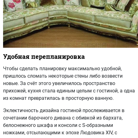
Удобная перепланировка
Чтобы сделать планировку максимально удобной,
пришлось сломать некоторые стены либо возвести
новые. За счёт этого увеличилось пространство
прихожей, кухня стала единым целым с гостиной, а одна
из комнат превратилась в просторную ванную.
Эклектичность дизайна гостиной прослеживается в
сочетании барочного дивана с обивкой из бархата,
белоснежного шкафа и консоли с S-образными
ножками, отсылающими к эпохе Людовика XIV, с