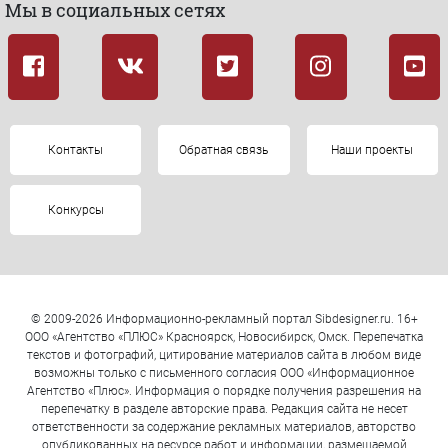
Мы в социальных сетях
Контакты
Обратная связь
Наши проекты
Конкурсы
© 2009-2026 Информационно-рекламный портал Sibdesigner.ru. 16+
ООО «Агентство «ПЛЮС» Красноярск, Новосибирск, Омск. Перепечатка
текстов и фотографий, цитирование материалов сайта в любом виде
возможны только с письменного согласия ООО «Информационное
Агентство «Плюс». Информация о порядке получения разрешения на
перепечатку в разделе авторские права. Редакция сайта не несет
ответственности за содержание рекламных материалов, авторство
опубликованных на ресурсе работ и информации, размещаемой