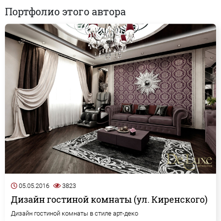
Портфолио этого автора
05.05.2016
3823
Дизайн гостиной комнаты (ул. Киренского)
Дизайн гостиной комнаты в стиле арт-деко