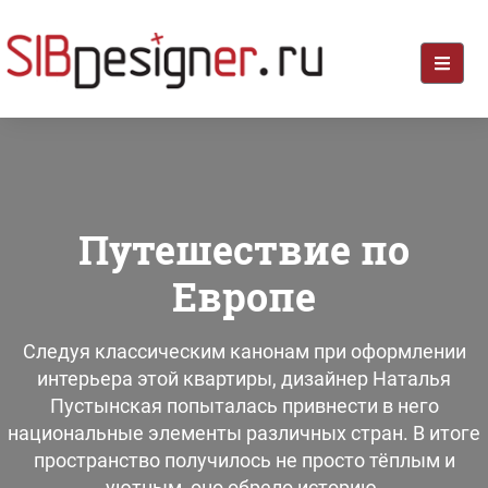
Путешествие по
Европе
Следуя классическим канонам при оформлении
интерьера этой квартиры, дизайнер Наталья
Пустынская попыталась привнести в него
национальные элементы различных стран. В итоге
пространство получилось не просто тёплым и
уютным, оно обрело историю.