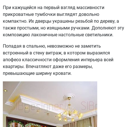
При кажущейся на первый взгляд массивности
прикроватные тумбочки выглядят довольно
компактно. Их дверцы украшены резьбой по дереву, а
также простыми, но изящными ручками. Дополняют эту
композицию лаконичные настольные светильники.
Попадая в спальню, невозможно не заметить
встроенный в стену витраж, в котором выразился
апофеоз классичности оформления интерьера всей
квартиры. Впечатляют даже его размеры,
превышающие ширину кровати.