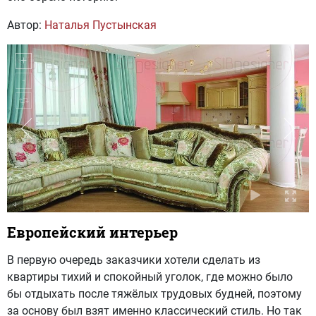
Автор:
Наталья Пустынская
Европейский интерьер
В первую очередь заказчики хотели сделать из
квартиры тихий и спокойный уголок, где можно было
бы отдыхать после тяжёлых трудовых будней, поэтому
за основу был взят именно классический стиль. Но так