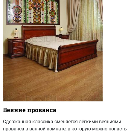
Веяние прованса
Сдержанная классика сменяется лёгкими веяниями
прованса в ванной комнате, в которую можно попасть