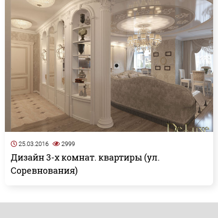
25.03.2016
2999
Дизайн 3-х комнат. квартиры (ул.
Соревнования)