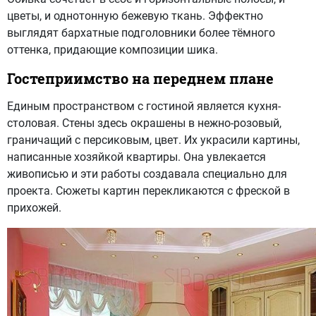
цветы, и однотонную бежевую ткань. Эффектно
выглядят бархатные подголовники более тёмного
оттенка, придающие композиции шика.
Гостеприимство на переднем плане
Единым пространством с гостиной является кухня-
столовая. Стены здесь окрашены в нежно-розовый,
граничащий с персиковым, цвет. Их украсили картины,
написанные хозяйкой квартиры. Она увлекается
живописью и эти работы создавала специально для
проекта. Сюжеты картин перекликаются с фреской в
прихожей.