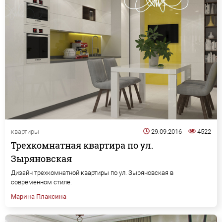
квартиры
29.09.2016
4522
Трехкомнатная квартира по ул.
Зыряновская
Дизайн трехкомнатной квартиры по ул. Зыряновская в
современном стиле.
Марина Плаксина