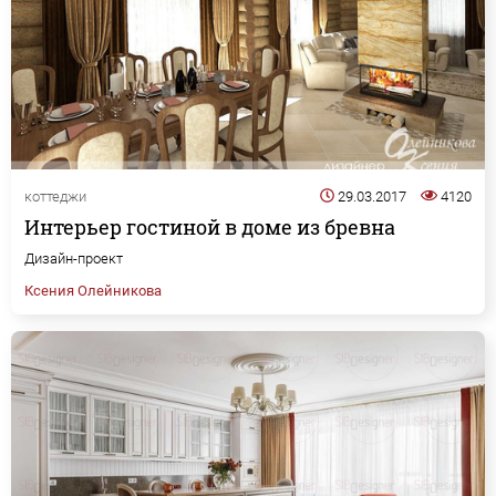
коттеджи
29.03.2017
4120
Интерьер гостиной в доме из бревна
Дизайн-проект
Ксения Олейникова