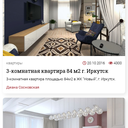
квартиры
20.10.2016
4300
3-комнатная квартира 84 м2 г. Иркутск
3-комнатная квартира площадью 84м2 в ЖК "Новый", г. Иркутск.
Диана Сосновская