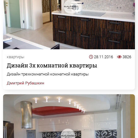
квартиры
28.11.2016
3826
Дизайн 3х комнатной квартиры
Дизайн трехкомнатной комнатной квартиры
Дмитрий Рубашкин