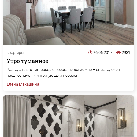
квартиры
26.06.2017
2931
Утро туманное
Разгадать этот интерьер с порога невозможно – он загадочен,
неоднозначен и интригующе интересен.
Елена Макашина