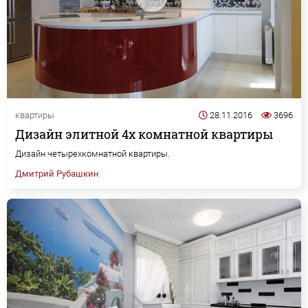
квартиры
28.11.2016
3696
Дизайн элитной 4х комнатной квартиры
Дизайн четырехкомнатной квартиры.
Дмитрий Рубашкин