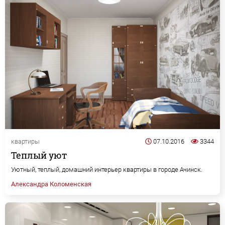
квартиры
07.10.2016
3344
Теплый уют
Уютный, теплый, домашний интерьер квартиры в городе Ачинск.
Александра Коломенская