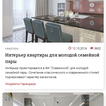
квартиры
12.10.2016
3602
Интерьер квартиры для молодой семейной
пары
Интерьер проектировался в ЖК "Славянский", для молодой
семейной пары. Сочетание классического и современного стилей
подчеркивают характер заказчиков.
Людмила Гаранджук