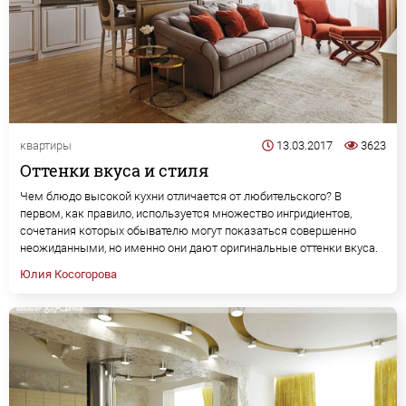
квартиры
13.03.2017
3623
Оттенки вкуса и стиля
Чем блюдо высокой кухни отличается от любительского? В
первом, как правило, используется множество ингридиентов,
сочетания которых обывателю могут показаться совершенно
неожиданными, но именно они дают оригинальные оттенки вкуса.
Юлия Косогорова