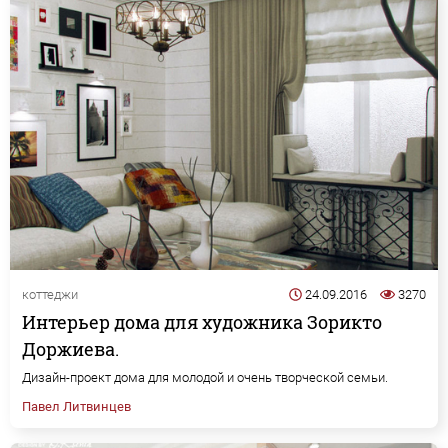
коттеджи
24.09.2016
3270
Интерьер дома для художника Зорикто
Доржиева.
Дизайн-проект дома для молодой и очень творческой семьи.
Павел Литвинцев