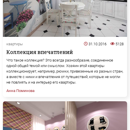
квартиры
31.10.2016
5128
Коллекция впечатлений
Что такое коллекция? Это всегда разнообразие, соединенное
одной общей темой или смыслом. Хозяин этой квартиры
коллекционирует, например, рюмки, привезенные из разных стран,
а вместе с ними и впечатления от путешествий, которые не могли
не повлиять и на интерьер его квартиры.
Анна Поминова