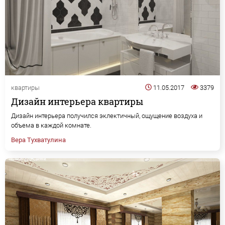
квартиры
11.05.2017
3379
Дизайн интерьера квартиры
Дизайн интерьера получился эклектичный, ощущение воздуха и
объема в каждой комнате.
Вера Тухватулина