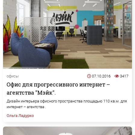
офисы
07.10.2016
3417
Офис для прогрессивного интернет –
агентства "Мэйк".
Дизайн интерьера офисного пространства площадью 110 кв.м. для
интернет – агентства .
Ольга Ладурко