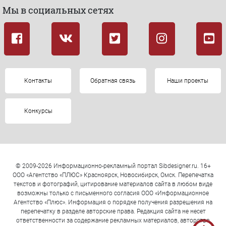
Мы в социальных сетях
Контакты
Обратная связь
Наши проекты
Конкурсы
© 2009-2026 Информационно-рекламный портал Sibdesigner.ru. 16+
ООО «Агентство «ПЛЮС» Красноярск, Новосибирск, Омск. Перепечатка
текстов и фотографий, цитирование материалов сайта в любом виде
возможны только с письменного согласия ООО «Информационное
Агентство «Плюс». Информация о порядке получения разрешения на
перепечатку в разделе авторские права. Редакция сайта не несет
ответственности за содержание рекламных материалов, авторство