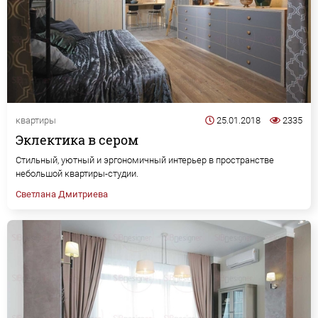
квартиры
25.01.2018
2335
Эклектика в сером
Стильный, уютный и эргономичный интерьер в пространстве
небольшой квартиры-студии.
Светлана Дмитриева