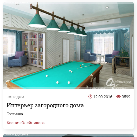
коттеджи
12.09.2016
3599
Интерьер загородного дома
Гостиная
Ксения Олейникова