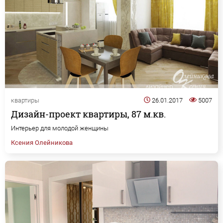
квартиры
26.01.2017
5007
Дизайн-проект квартиры, 87 м.кв.
Интерьер для молодой женщины
Ксения Олейникова