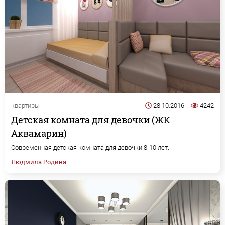
квартиры
28.10.2016
4242
Детская комната для девочки (ЖК
Аквамарин)
Современная детская комната для девочки 8-10 лет.
Людмила Родина