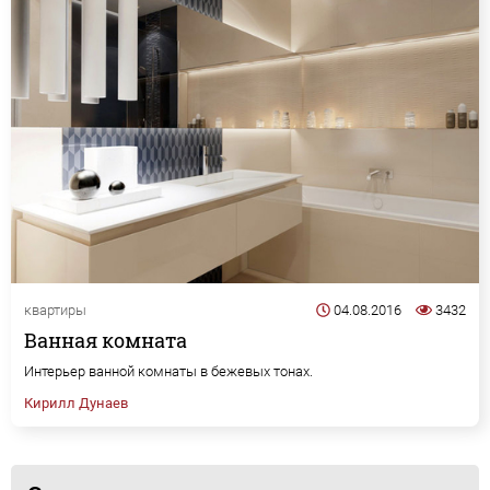
квартиры
04.08.2016
3432
Ванная комната
Интерьер ванной комнаты в бежевых тонах.
Кирилл Дунаев