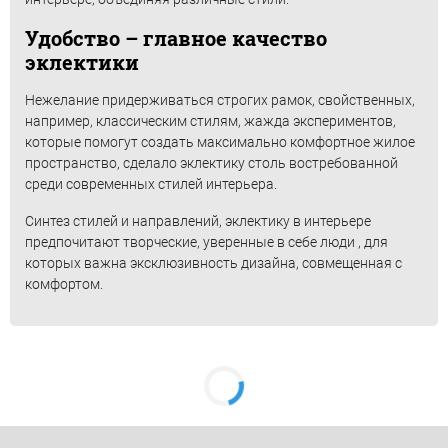
Удобство – главное качество
эклектики
Нежелание придерживаться строгих рамок, свойственных,
например, классическим стилям, жажда экспериментов,
которые помогут создать максимально комфортное жилое
пространство, сделало эклектику столь востребованной
среди современных стилей интерьера.
Синтез стилей и направлений, эклектику в интерьере
предпочитают творческие, уверенные в себе люди , для
которых важна эксклюзивность дизайна, совмещенная с
комфортом.