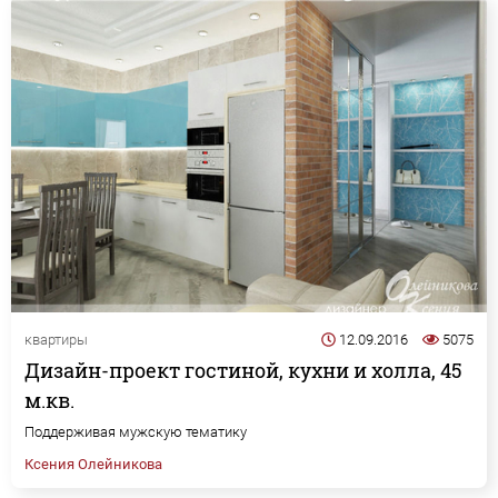
квартиры
12.09.2016
5075
Дизайн-проект гостиной, кухни и холла, 45
м.кв.
Поддерживая мужскую тематику
Ксения Олейникова