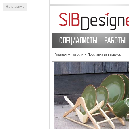
На главную
СПЕЦИАЛИСТЫ
РАБОТЫ
»
»
Главная
Новости
Подставка из вешалок