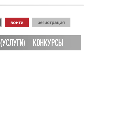
войти
регистрация
(УСЛУГИ)
КОНКУРСЫ