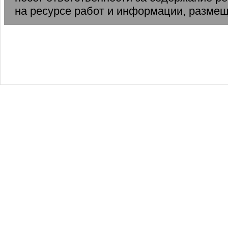
на ресурсе работ и информации, разме