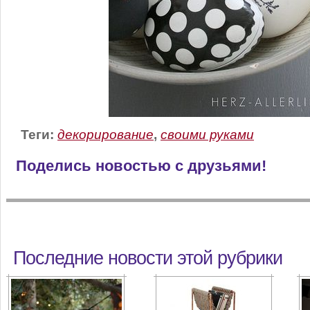
Теги:
декорирование
,
своими руками
Поделись новостью с друзьями!
Последние новости этой рубрики