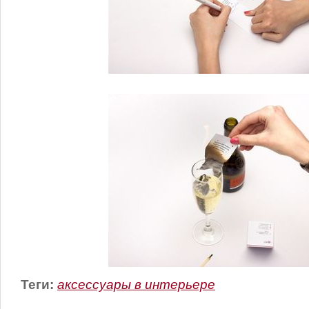
Теги:
аксессуары в интерьере