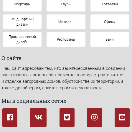
Квартиры
Клубы
Коттеджи
Ландшафтный
Магазины
Офисы
дизайн
Промышленный
Рестораны
Бани
дизайн
О сайте
Наш сайт адресован тем, кто заинтересованным в создании
эксклюзивных интерьеров, ремонте квартир, строительстве
и отделке загородных домов, обустройстве их территории, а
также дизайнерам, архитекторам и декораторам.
Мы в социальных сетях