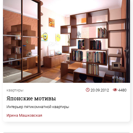
квартиры
20.09.2012
4480
Японские мотивы
Интерьер пятикомнатной квартиры
Ирина Машковская