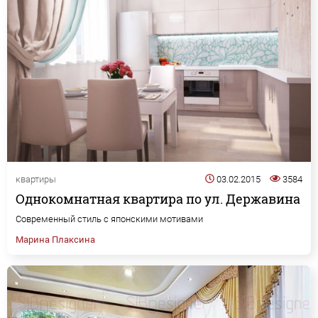
квартиры
03.02.2015
3584
Однокомнатная квартира по ул. Державина
Современный стиль с японскими мотивами
Марина Плаксина