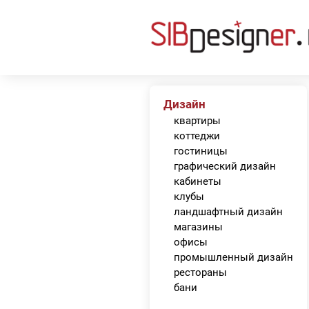
Дизайн
квартиры
коттеджи
гостиницы
графический дизайн
кабинеты
клубы
ландшафтный дизайн
магазины
офисы
промышленный дизайн
рестораны
бани