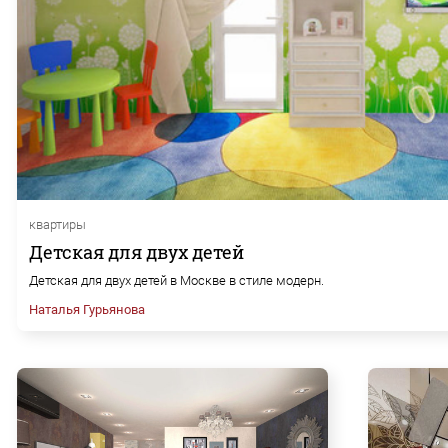
квартиры
Детская для двух детей
Детская для двух детей в Москве в стиле модерн.
Наталья Гурьянова