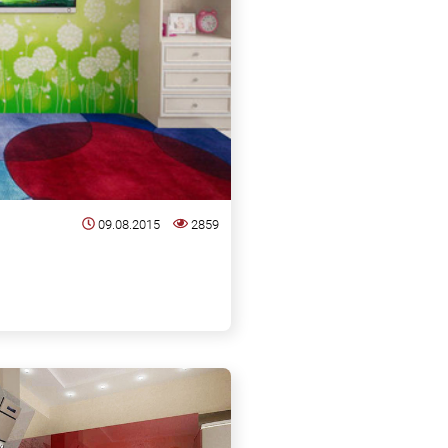
09.08.2015
2859