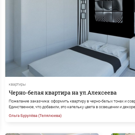
квартиры
Черно-белая квартира на ул.Алексеева
Пожелание заказчика: оформить квартиру в черно-белых тонах и сов
Единственное, что добавили, это капельку цвета в освещении и декор
Ольга Бурулёва (Телялюева)