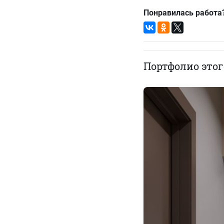
Понравилась работа
Портфолио этог