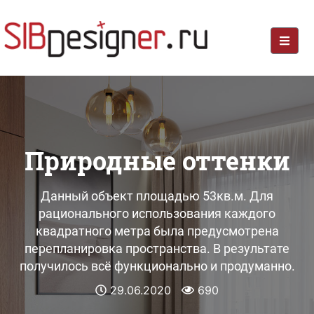
Природные оттенки
Данный объект площадью 53кв.м. Для
рационального использования каждого
квадратного метра была предусмотрена
перепланировка пространства. В результате
получилось всё функционально и продуманно.
29.06.2020
690