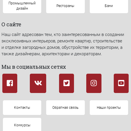
Промышленный
Рестораны
Бани
дизайн
О сайте
Наш сайт адресован тем, кто заинтересованным в создании
эксклюзивных интерьеров, ремонте квартир, строительстве
и отделке загородных домов, обустройстве их территории, а
также дизайнерам, архитекторам и декораторам.
Мы в социальных сетях
Контакты
Обратная связь
Наши проекты
Конкурсы