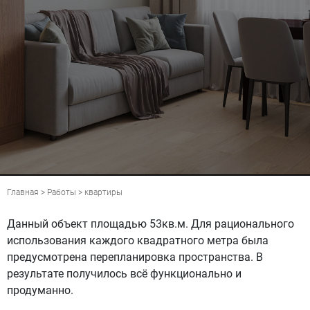
Главная
>
Работы
>
квартиры
Данный объект площадью 53кв.м. Для рационального
использования каждого квадратного метра была
предусмотрена перепланировка пространства. В
результате получилось всё функционально и
продуманно.