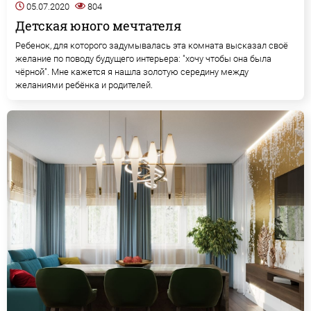
05.07.2020
804
Детская юного мечтателя
Ребенок, для которого задумывалась эта комната высказал своё
желание по поводу будущего интерьера: "хочу чтобы она была
чёрной". Мне кажется я нашла золотую середину между
желаниями ребёнка и родителей.