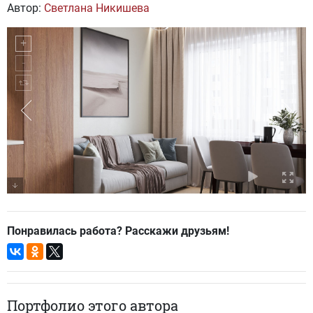
Автор:
Светлана Никишева
Понравилась работа? Расскажи друзьям!
Портфолио этого автора