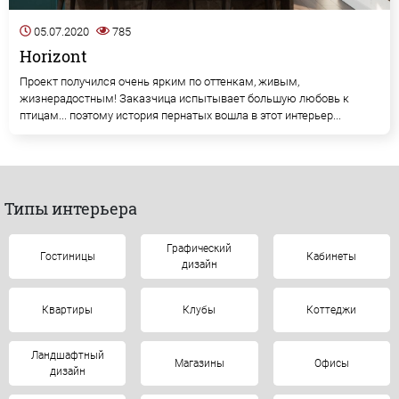
05.07.2020
785
Horizont
Проект получился очень ярким по оттенкам, живым,
жизнерадостным! Заказчица испытывает большую любовь к
птицам... поэтому история пернатых вошла в этот интерьер...
Типы интерьера
Графический
Гостиницы
Кабинеты
дизайн
Квартиры
Клубы
Коттеджи
Ландшафтный
Магазины
Офисы
дизайн