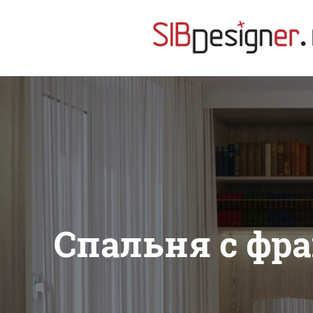
Спальня с фр