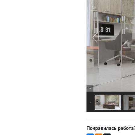
Понравилась работа