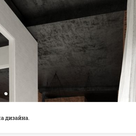
а дизайна.