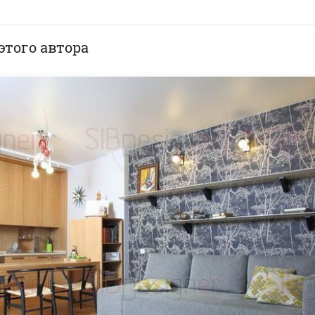
этого автора