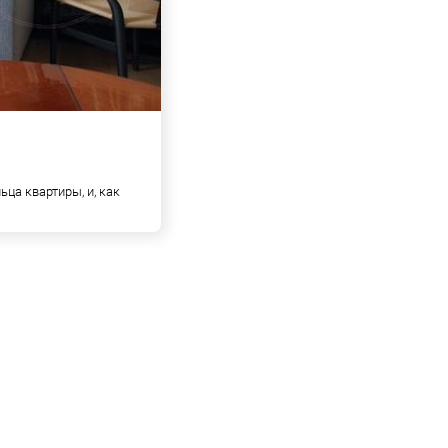
ца квартиры, и, как