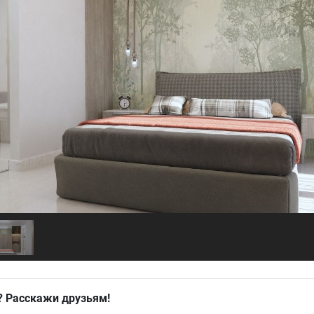
? Расскажи друзьям!