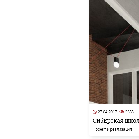
27.04.2017
2283
Сибирская школ
Проект и реализация.