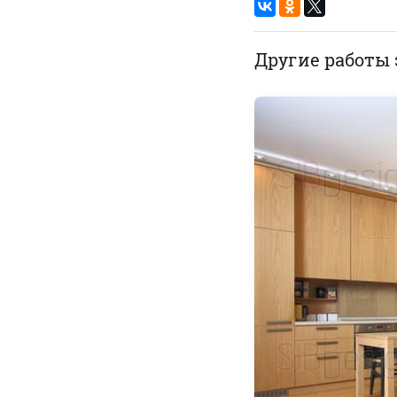
Другие работы 