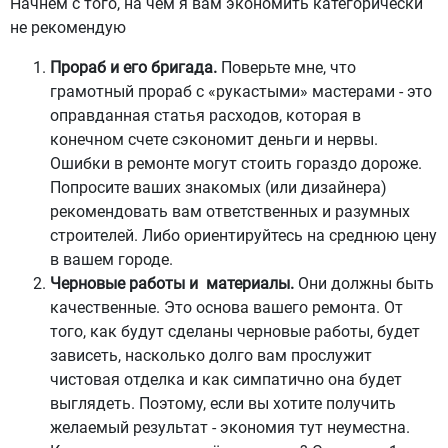
Начнём с того, на чем я вам экономить категорически
не рекомендую
Прораб и его бригада.
Поверьте мне, что
грамотный прораб с «рукастыми» мастерами - это
оправданная статья расходов, которая в
конечном счете сэкономит деньги и нервы.
Ошибки в ремонте могут стоить гораздо дороже.
Попросите ваших знакомых (или дизайнера)
рекомендовать вам ответственных и разумных
строителей. Либо ориентируйтесь на среднюю цену
в вашем городе.
Черновые работы и материалы.
Они должны быть
качественные. Это основа вашего ремонта. От
того, как будут сделаны черновые работы, будет
зависеть, насколько долго вам прослужит
чистовая отделка и как симпатично она будет
выглядеть. Поэтому, если вы хотите получить
желаемый результат - экономия тут неуместна.