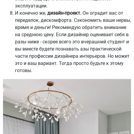
эксплуатации.
И конечно же,
дизайн-проект.
Он оградит вас от
переделок, дискомфорта. Сэкономить ваши нервы,
время и деньги! Рекомендую обратить внимание
на среднюю цену. Если дизайнер оценивает себя в
разы ниже - скорее всего это вчерашний студент и
вы вместе будете познавать азы практической
части профессии дизайнера интерьеров. Но может
это и ваш вариант. Тогда просто будьте к этому
готовы.