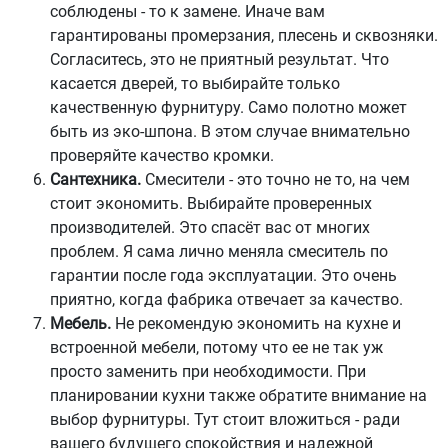
соблюдены - то к замене. Иначе вам
гарантированы промерзания, плесень и сквозняки.
Согласитесь, это не приятный результат. Что
касается дверей, то выбирайте только
качественную фурнитуру. Само полотно может
быть из эко-шпона. В этом случае внимательно
проверяйте качество кромки.
Сантехника.
Смесители - это точно не то, на чем
стоит экономить. Выбирайте проверенных
производителей. Это спасёт вас от многих
проблем. Я сама лично меняла смеситель по
гарантии после года эксплуатации. Это очень
приятно, когда фабрика отвечает за качество.
Мебель.
Не рекомендую экономить на кухне и
встроенной мебели, потому что ее не так уж
просто заменить при необходимости. При
планировании кухни также обратите внимание на
выбор фурнитуры. Тут стоит вложиться - ради
вашего будущего спокойствия и надежной