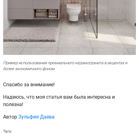
Пример использования премиального керамогранита в акцентах и
более экономичного фоном
Спасибо за внимание!
Надеюсь, что моя статья вам была интересна и
полезна!
Автор
Зульфия Даева
Теги: