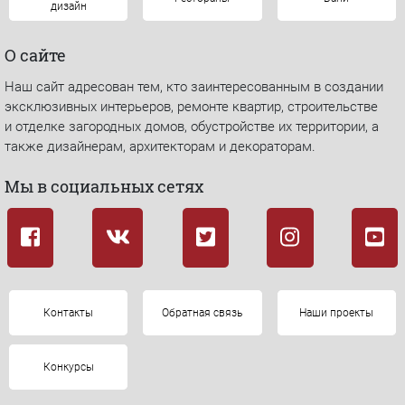
дизайн
О сайте
Наш сайт адресован тем, кто заинтересованным в создании
эксклюзивных интерьеров, ремонте квартир, строительстве
и отделке загородных домов, обустройстве их территории, а
также дизайнерам, архитекторам и декораторам.
Мы в социальных сетях
Контакты
Обратная связь
Наши проекты
Конкурсы