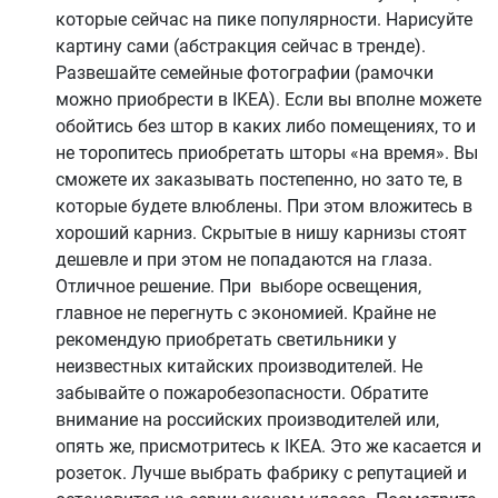
которые сейчас на пике популярности. Нарисуйте
картину сами (абстракция сейчас в тренде).
Развешайте семейные фотографии (рамочки
можно приобрести в IKEA). Если вы вполне можете
обойтись без штор в каких либо помещениях, то и
не торопитесь приобретать шторы «на время». Вы
сможете их заказывать постепенно, но зато те, в
которые будете влюблены. При этом вложитесь в
хороший карниз. Скрытые в нишу карнизы стоят
дешевле и при этом не попадаются на глаза.
Отличное решение. При выборе освещения,
главное не перегнуть с экономией. Крайне не
рекомендую приобретать светильники у
неизвестных китайских производителей. Не
забывайте о пожаробезопасности. Обратите
внимание на российских производителей или,
опять же, присмотритесь к IKEA. Это же касается и
розеток. Лучше выбрать фабрику с репутацией и