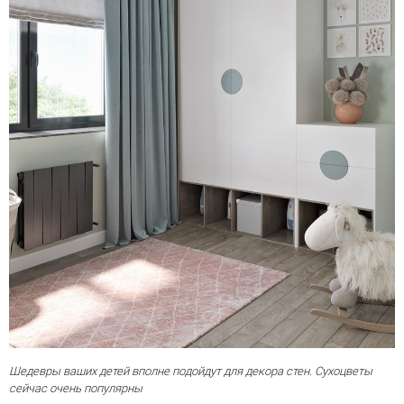
Шедевры ваших детей вполне подойдут для декора стен. Сухоцветы
сейчас очень популярны