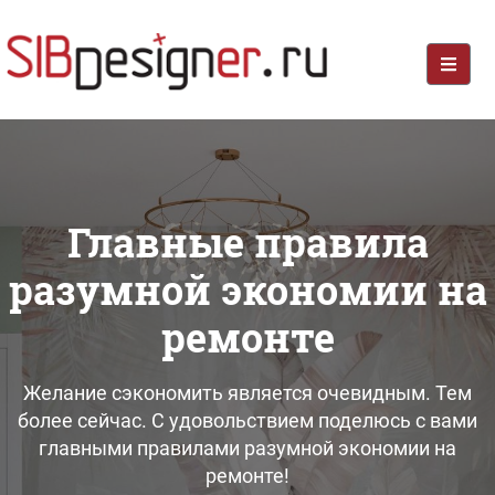
Главные правила
разумной экономии на
ремонте
Желание сэкономить является очевидным. Тем
более сейчас. С удовольствием поделюсь с вами
главными правилами разумной экономии на
ремонте!