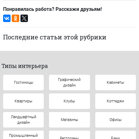
Понравилась работа? Расскажи друзьям!
Последние статьи этой рубрики
Типы интерьера
Графический
Гостиницы
Кабинеты
дизайн
Квартиры
Клубы
Коттеджи
Ландшафтный
Магазины
Офисы
дизайн
Промышленный
Рестораны
Бани