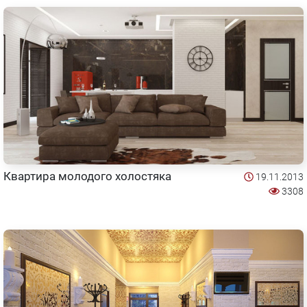
Квартира молодого холостяка
19.11.2013
3308