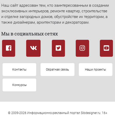
Наш сайт адресован тем, кто заинтересованным в создании
эксклюзивных интерьеров, ремонте квартир, строительстве
и отделке загородных домов, обустройстве их территории, а
также дизайнерам, архитекторам и декораторам.
Мы в социальных сетях
Контакты
Обратная связь
Наши проекты
Конкурсы
© 2009-2026 Информационно-рекламный портал Sibdesigner.ru. 16+