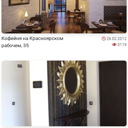
Кофейня на Красноярском
26.02.2012
3119
рабочем, 35