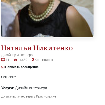
Наталья
Никитенко
Дизайнер интерьера
11
14439
Красноярск
Написать сообщение
Соц. сети:
Услуги:
Дизайн интерьера
Дизайнер интерьера в Красноярске