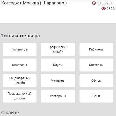
Коттедж г.Москва ( Шарапово )
10.08.2011
2800
Типы интерьера
Графический
Гостиницы
Кабинеты
дизайн
Квартиры
Клубы
Коттеджи
Ландшафтный
Магазины
Офисы
дизайн
Промышленный
Рестораны
Бани
дизайн
О сайте