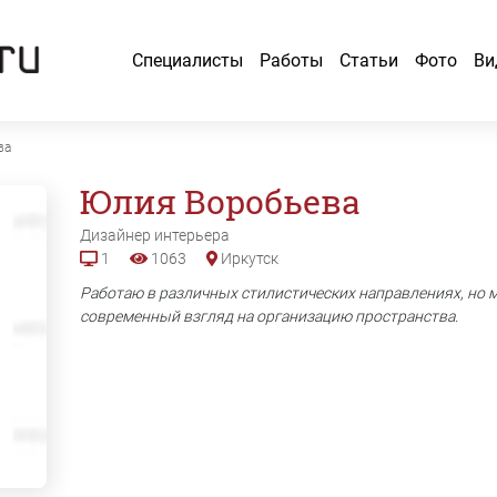
Специалисты
Работы
Статьи
Фото
Ви
ва
Юлия
Воробьева
Дизайнер интерьера
1
1063
Иркутск
Работаю в различных стилистических направлениях, но 
современный взгляд на организацию пространства.