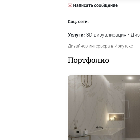
Написать сообщение
Соц. сети:
Услуги:
3D-визуализация • Диз
Дизайнер интерьера в Иркутске
Портфолио