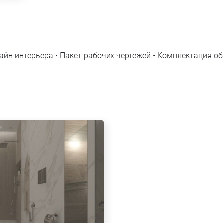
айн интерьера • Пакет рабочих чертежей • Комплектация о