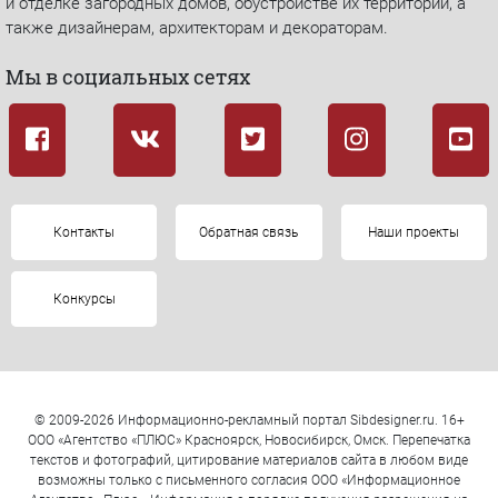
и отделке загородных домов, обустройстве их территории, а
также дизайнерам, архитекторам и декораторам.
Мы в социальных сетях
Контакты
Обратная связь
Наши проекты
Конкурсы
© 2009-2026 Информационно-рекламный портал Sibdesigner.ru. 16+
ООО «Агентство «ПЛЮС» Красноярск, Новосибирск, Омск. Перепечатка
текстов и фотографий, цитирование материалов сайта в любом виде
возможны только с письменного согласия ООО «Информационное