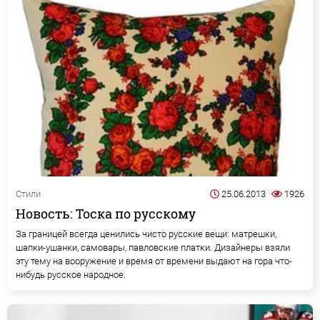
Стили
25.06.2013
1926
Новость: Тоска по русскому
За границей всегда ценились чисто русские вещи: матрешки,
шапки-ушанки, самовары, павловские платки. Дизайнеры взяли
эту тему на вооружение и время от времени выдают на гора что-
нибудь русское народное.