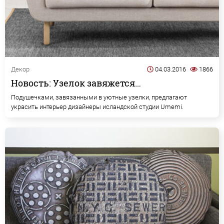
Декор
04.03.2016
1866
Новость: Узелок завяжется…
Подушечками, завязанными в уютные узелки, предлагают
украсить интерьер дизайнеры исландской студии Umemi.