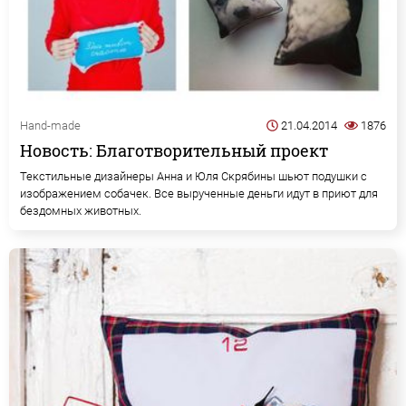
Hand-made
21.04.2014
1876
Новость: Благотворительный проект
Текстильные дизайнеры Анна и Юля Скрябины шьют подушки с
изображением собачек. Все вырученные деньги идут в приют для
бездомных животных.