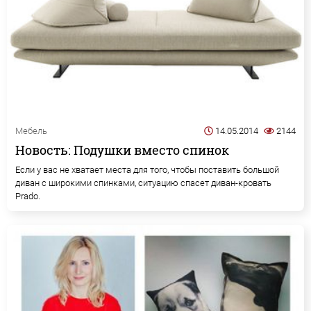
Мебель
14.05.2014
2144
Новость: Подушки вместо спинок
Если у вас не хватает места для того, чтобы поставить большой
диван с широкими спинками, ситуацию спасет диван-кровать
Prado.