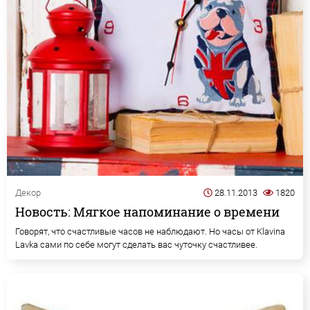
Декор
28.11.2013
1820
Новость: Мягкое напоминание о времени
Говорят, что счастливые часов не наблюдают. Но часы от Klavina
Lavka сами по себе могут сделать вас чуточку счастливее.