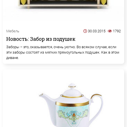
Мебель
30.03.2015
1792
Новость: Забор из подушек
Заборы – это, оказывается, очень уютно. Во всяком случае, если
эти заборы состоят из мягких прямоугольных подушек. Как в этом
диване.