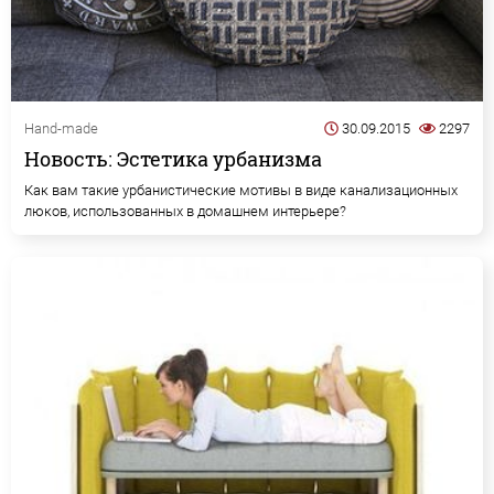
Hand-made
30.09.2015
2297
Новость: Эстетика урбанизма
Как вам такие урбанистические мотивы в виде канализационных
люков, использованных в домашнем интерьере?