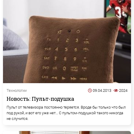
Технологии
09.04.2013
2024
Новость: Пульт-подушка
Пульт от телевизора постоянно теряется. Вроде бы только что был
под рукой, и вот его уже нет… С пультом-подушкой такого никогда
не случится.