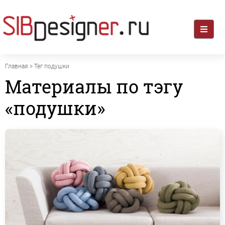
Главная
> Тег подушки
Материалы по тэгу
«подушки»