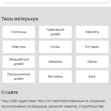
Типы интерьера
Графический
Гостиницы
Кабинеты
дизайн
Квартиры
Клубы
Коттеджи
Ландшафтный
Магазины
Офисы
дизайн
Промышленный
Рестораны
Бани
дизайн
О сайте
Наш сайт адресован тем, кто заинтересованным в создании
эксклюзивных интерьеров, ремонте квартир, строительстве