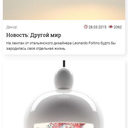
Декор
28.03.2015
2062
Новость: Другой мир
На лампах от итальянского дизайнера Lеonardo Fortinо будто бы
зародилась своя отдельная жизнь.