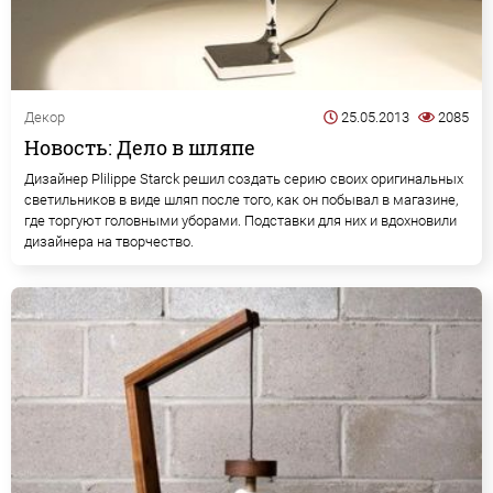
Декор
25.05.2013
2085
Новость: Дело в шляпе
Дизайнер Plilippe Starck решил создать серию своих оригинальных
светильников в виде шляп после того, как он побывал в магазине,
где торгуют головными уборами. Подставки для них и вдохновили
дизайнера на творчество.