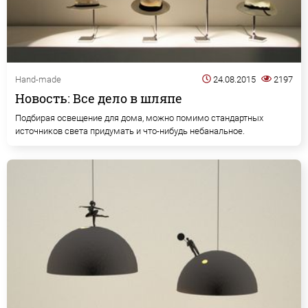
Hand-made
24.08.2015
2197
Новость: Все дело в шляпе
Подбирая освещение для дома, можно помимо стандартных
источников света придумать и что-нибудь небанальное.