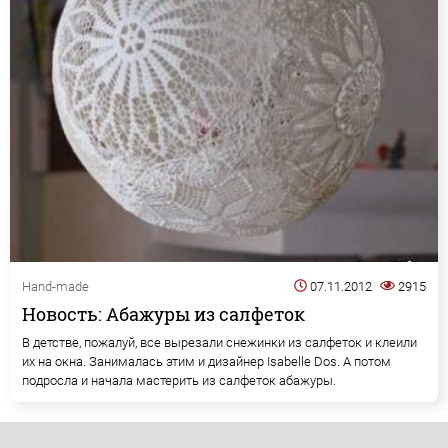
Hand-made
07.11.2012
2915
Новость: Абажуры из салфеток
В детстве, пожалуй, все вырезали снежинки из салфеток и клеили
их на окна. Занималась этим и дизайнер Isabelle Dos. А потом
подросла и начала мастерить из салфеток абажуры.