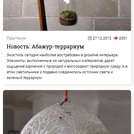
Практикум
27.12.2012
2001
Новость: Абажур-террариум
Экостиль сегодня наиболее востребован в дизайне интерьера.
Элементы, выполненные из натуральных материалов, дарят
ощущение единения с природой и воссоздают природную среду. А в
этом светильнике и подавно соединились источник света и
зеленый террариум.