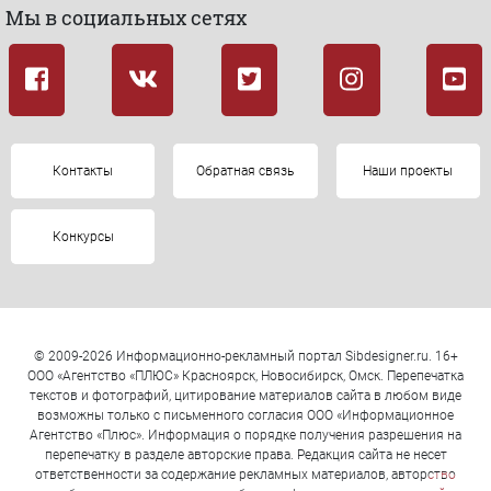
Мы в социальных сетях
Контакты
Обратная связь
Наши проекты
Конкурсы
© 2009-2026 Информационно-рекламный портал Sibdesigner.ru. 16+
ООО «Агентство «ПЛЮС» Красноярск, Новосибирск, Омск. Перепечатка
текстов и фотографий, цитирование материалов сайта в любом виде
возможны только с письменного согласия ООО «Информационное
Агентство «Плюс». Информация о порядке получения разрешения на
перепечатку в разделе авторские права. Редакция сайта не несет
ответственности за содержание рекламных материалов, авторство