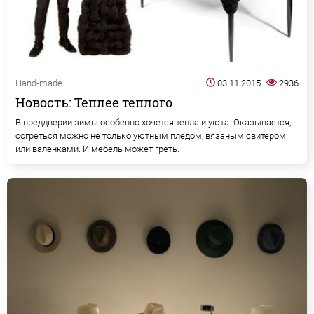
Hand-made
03.11.2015
2936
Новость: Теплее теплого
В преддверии зимы особенно хочется тепла и уюта. Оказывается,
согреться можно не только уютным пледом, вязаным свитером
или валенками. И мебель может греть.