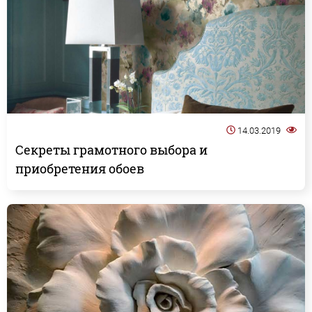
14.03.2019
Секреты грамотного выбора и
приобретения обоев