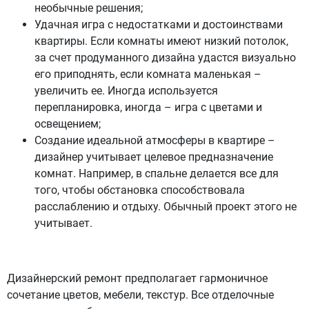
необычные решения;
Удачная игра с недостатками и достоинствами
квартиры. Если комнаты имеют низкий потолок,
за счет продуманного дизайна удастся визуально
его приподнять, если комната маленькая –
увеличить ее. Иногда используется
перепланировка, иногда – игра с цветами и
освещением;
Создание идеальной атмосферы в квартире –
дизайнер учитывает целевое предназначение
комнат. Например, в спальне делается все для
того, чтобы обстановка способствовала
расслаблению и отдыху. Обычный проект этого не
учитывает.
Дизайнерский ремонт предполагает гармоничное
сочетание цветов, мебели, текстур. Все отделочные