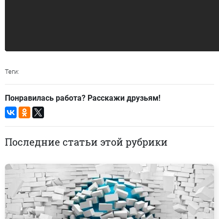
Теги:
Понравилась работа? Расскажи друзьям!
Последние статьи этой рубрики