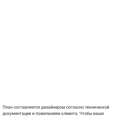
План составляется дизайнером согласно технической
документации и пожеланиям клиента. Чтобы ваши