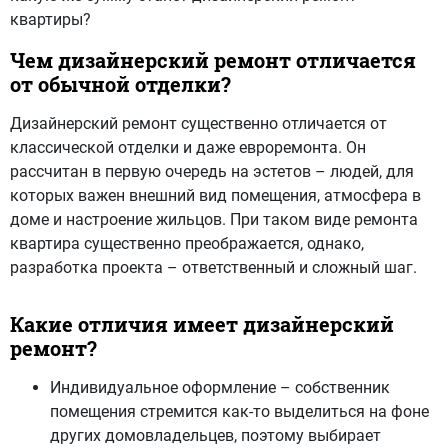
квартиры?
Чем дизайнерский ремонт отличается
от обычной отделки?
Дизайнерский ремонт существенно отличается от
классической отделки и даже евроремонта. Он
рассчитан в первую очередь на эстетов – людей, для
которых важен внешний вид помещения, атмосфера в
доме и настроение жильцов. При таком виде ремонта
квартира существенно преображается, однако,
разработка проекта – ответственный и сложный шаг.
Какие отличия имеет дизайнерский
ремонт?
Индивидуальное оформление – собственник
помещения стремится как-то выделиться на фоне
других домовладельцев, поэтому выбирает