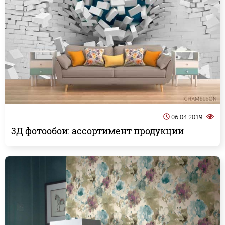
06.04.2019
3Д фотообои: ассортимент продукции