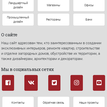
Ландшафтный
Магазины
Офисы
дизайн
Промышленный
Рестораны
Бани
дизайн
О сайте
Наш сайт адресован тем, кто заинтересованным в создании
эксклюзивных интерьеров, ремонте квартир, строительстве
и отделке загородных домов, обустройстве их территории, а
также дизайнерам, архитекторам и декораторам.
Мы в социальных сетях
Контакты
Обратная связь
Наши проекты