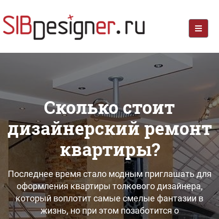
Сколько стоит
дизайнерский ремонт
квартиры?
Последнее время стало модным приглашать для
оформления квартиры толкового дизайнера,
который воплотит самые смелые фантазии в
жизнь, но при этом позаботится о