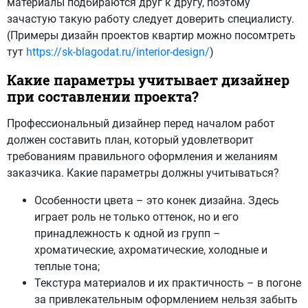
материалы подбираются друг к другу, поэтому
зачастую такую работу следует доверить специалисту.
(Примеры дизайн проектов квартир можно посомтреть
тут
https://sk-blagodat.ru/interior-design/
)
Какие параметры учитывает дизайнер
при составлении проекта?
Профессиональный дизайнер перед началом работ
должен составить план, который удовлетворит
требованиям правильного оформления и желаниям
заказчика. Какие параметры должны учитываться?
Особенности цвета – это конек дизайна. Здесь
играет роль не только оттенок, но и его
принадлежность к одной из групп –
хроматические, ахроматические, холодные и
теплые тона;
Текстура материалов и их практичность – в погоне
за привлекательным оформлением нельзя забыть