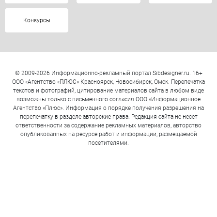
Конкурсы
© 2009-2026 Информационно-рекламный портал Sibdesigner.ru. 16+
ООО «Агентство «ПЛЮС» Красноярск, Новосибирск, Омск. Перепечатка
текстов и фотографий, цитирование материалов сайта в любом виде
возможны только с письменного согласия ООО «Информационное
Агентство «Плюс». Информация о порядке получения разрешения на
перепечатку в разделе авторские права. Редакция сайта не несет
ответственности за содержание рекламных материалов, авторство
опубликованных на ресурсе работ и информации, размещаемой
посетителями.