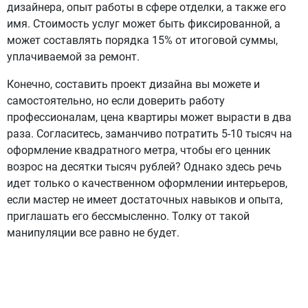
дизайнера, опыт работы в сфере отделки, а также его
имя. Стоимость услуг может быть фиксированной, а
может составлять порядка 15% от итоговой суммы,
уплачиваемой за ремонт.
Конечно, составить проект дизайна вы можете и
самостоятельно, но если доверить работу
профессионалам, цена квартиры может вырасти в два
раза. Согласитесь, заманчиво потратить 5-10 тысяч на
оформление квадратного метра, чтобы его ценник
возрос на десятки тысяч рублей? Однако здесь речь
идет только о качественном оформлении интерьеров,
если мастер не имеет достаточных навыков и опыта,
приглашать его бессмысленно. Толку от такой
манипуляции все равно не будет.