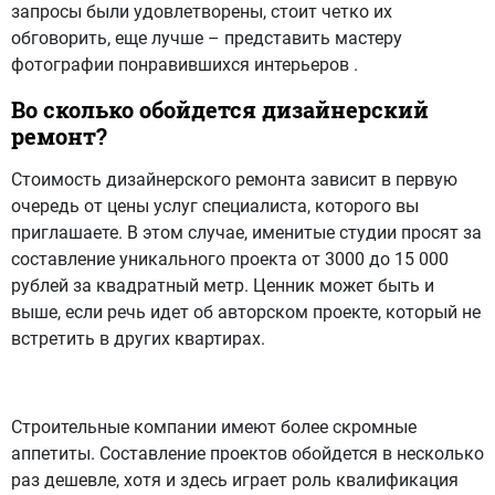
запросы были удовлетворены, стоит четко их
обговорить, еще лучше – представить мастеру
фотографии понравившихся интерьеров .
Во сколько обойдется дизайнерский
ремонт?
Стоимость дизайнерского ремонта зависит в первую
очередь от цены услуг специалиста, которого вы
приглашаете. В этом случае, именитые студии просят за
составление уникального проекта от 3000 до 15 000
рублей за квадратный метр. Ценник может быть и
выше, если речь идет об авторском проекте, который не
встретить в других квартирах.
Строительные компании имеют более скромные
аппетиты. Составление проектов обойдется в несколько
раз дешевле, хотя и здесь играет роль квалификация