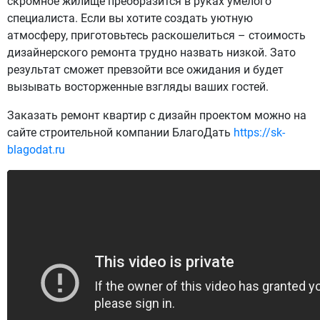
скромное жилище преобразится в руках умелого
специалиста. Если вы хотите создать уютную
атмосферу, приготовьтесь раскошелиться – стоимость
дизайнерского ремонта трудно назвать низкой. Зато
результат сможет превзойти все ожидания и будет
вызывать восторженные взгляды ваших гостей.
Заказать ремонт квартир с дизайн проектом можно на
сайте строительной компании БлагоДать
https://sk-
blagodat.ru