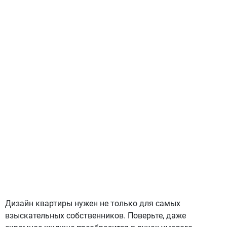
Дизайн квартиры нужен не только для самых
взыскательных собственников. Поверьте, даже