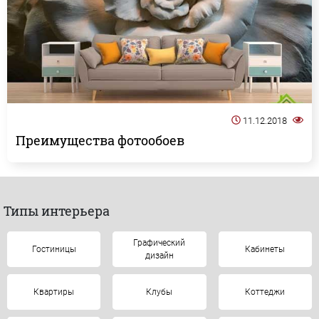
11.12.2018
Преимущества фотообоев
Типы интерьера
Графический
Гостиницы
Кабинеты
дизайн
Квартиры
Клубы
Коттеджи