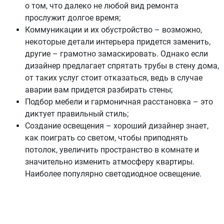
о том, что далеко не любой вид ремонта
прослужит долгое время;
Коммуникации и их обустройство – возможно,
некоторые детали интерьера придется заменить,
другие – грамотно замаскировать. Однако если
дизайнер предлагает спрятать трубы в стену дома,
от таких услуг стоит отказаться, ведь в случае
аварии вам придется разбирать стены;
Подбор мебели и гармоничная расстановка – это
диктует правильный стиль;
Создание освещения – хороший дизайнер знает,
как поиграть со светом, чтобы приподнять
потолок, увеличить пространство в комнате и
значительно изменить атмосферу квартиры.
Наиболее популярно светодиодное освещение.