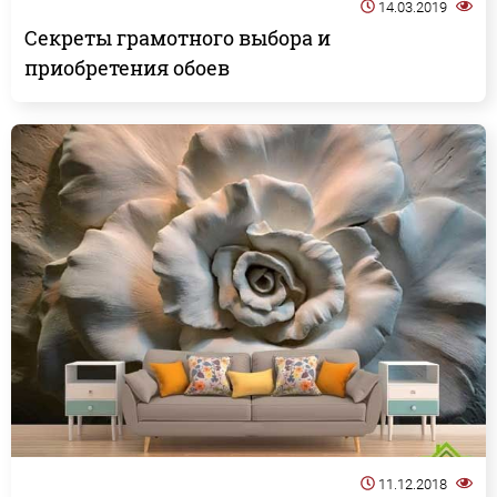
14.03.2019
Секреты грамотного выбора и
приобретения обоев
11.12.2018