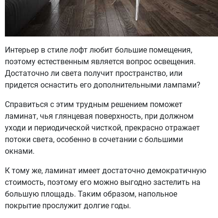
Интерьер в стиле лофт любит большие помещения,
поэтому естественным является вопрос освещения.
Достаточно ли света получит пространство, или
придется оснастить его дополнительными лампами?
Справиться с этим трудным решением поможет
ламинат, чья глянцевая поверхность, при должном
уходи и периодической чисткой, прекрасно отражает
потоки света, особенно в сочетании с большими
окнами.
К тому же, ламинат имеет достаточно демократичную
стоимость, поэтому его можно выгодно застелить на
большую площадь. Таким образом, напольное
покрытие прослужит долгие годы.