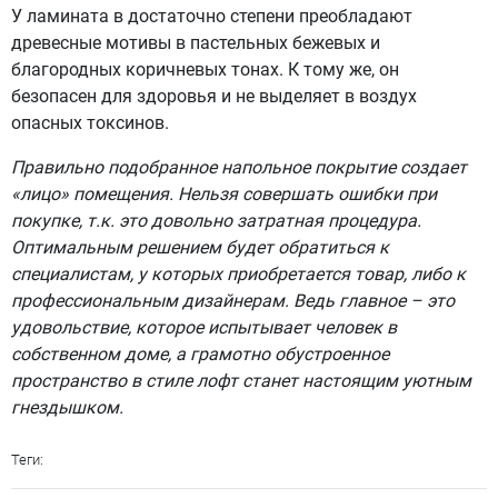
У ламината в достаточно степени преобладают
древесные мотивы в пастельных бежевых и
благородных коричневых тонах. К тому же, он
безопасен для здоровья и не выделяет в воздух
опасных токсинов.
Правильно подобранное напольное покрытие создает
«лицо» помещения. Нельзя совершать ошибки при
покупке, т.к. это довольно затратная процедура.
Оптимальным решением будет обратиться к
специалистам, у которых приобретается товар, либо к
профессиональным дизайнерам. Ведь главное – это
удовольствие, которое испытывает человек в
собственном доме, а грамотно обустроенное
пространство в стиле лофт станет настоящим уютным
гнездышком.
Теги: