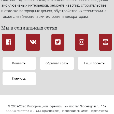
эксклюзивных интерьеров, ремонте квартир, строительстве
и отделке загородных домов, обустройстве их территории, а
также дизайнерам, архитекторам и декораторам.
Мы в социальных сетях
Контакты
Обратная связь
Наши проекты
Конкурсы
© 2009-2026 Информационно-рекламный портал Sibdesigner.ru. 16+
ООО «Агентство «ПЛЮС» Красноярск, Новосибирск, Омск. Перепечатка