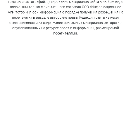
текстов и фотографий, цитирование материалов сайта в любом виде
возможны только с письменного согласия ООО «Информационное
Агентство «Плюс». Информация о порядке получения разрешения на
перепечатку в разделе авторские права. Редакция сайта не несет
ответственности за содержание рекламных материалов, авторство
опубликованных на ресурсе работ и информации, размещаемой
посетителями.