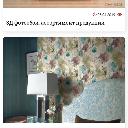
06.04.2019
3Д фотообои: ассортимент продукции