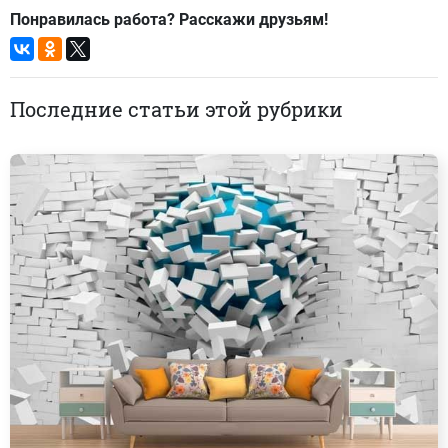
Понравилась работа? Расскажи друзьям!
Последние статьи этой рубрики