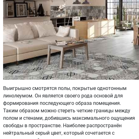
Выигрышно смотрятся полы, покрытые однотонным
линолеумом. Он является своего рода основой для
формирования последующего образа помещения.
Таким образом можно стереть четкие границы между
полом и стенами, добившись максимального ощущения
свободы в пространстве. Наиболее распространён
нейтральный серый цвет, который сочетается с