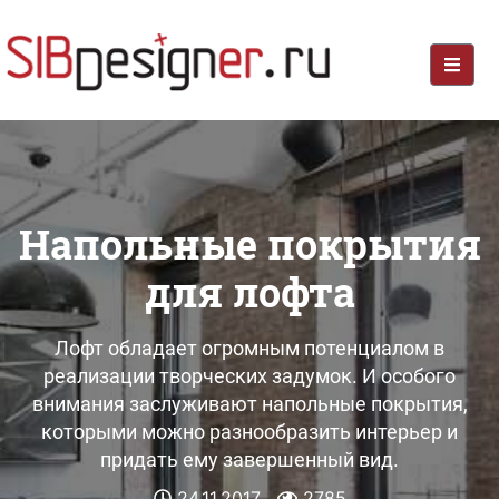
Напольные покрытия
для лофта
Лофт обладает огромным потенциалом в
реализации творческих задумок. И особого
внимания заслуживают напольные покрытия,
которыми можно разнообразить интерьер и
придать ему завершенный вид.
24.11.2017
2785