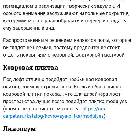
потенциалом в реализации творческих задумок. И
особого внимания заслуживают напольные покрытия,
которыми можно разнообразить интерьер и придать
ему завершенный вид.
Распространенным решением являются полы, которые
выглядят не новыми, поэтому предпочтение стоит
отдать покрытиям с неровной, фактурной текстурой.
Ковровая плитка
Под лофт отлично подойдет необычная ковровая
плитка, возможно рельефная. Беглый обзор рынка
ковровой плитки показал, что для дизайнера лофт
пространства лучше всего подойдет плитка modulyss
(посмотреть варианты можно тут
https://ars-
carpets.ru/katalog/kovrovaya-plitka/modulyss
).
Линолеум