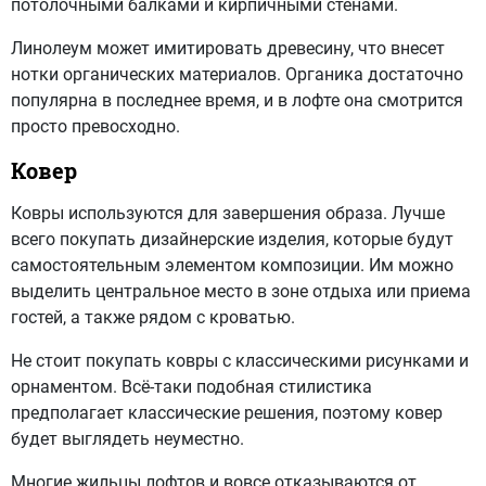
потолочными балками и кирпичными стенами.
Линолеум может имитировать древесину, что внесет
нотки органических материалов. Органика достаточно
популярна в последнее время, и в лофте она смотрится
просто превосходно.
Ковер
Ковры используются для завершения образа. Лучше
всего покупать дизайнерские изделия, которые будут
самостоятельным элементом композиции. Им можно
выделить центральное место в зоне отдыха или приема
гостей, а также рядом с кроватью.
Не стоит покупать ковры с классическими рисунками и
орнаментом. Всё-таки подобная стилистика
предполагает классические решения, поэтому ковер
будет выглядеть неуместно.
Многие жильцы лофтов и вовсе отказываются от