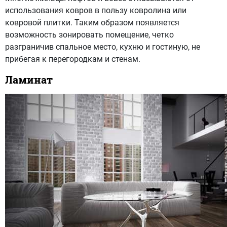
использования ковров в пользу ковролина или
ковровой плитки. Таким образом появляется
возможность зонировать помещение, четко
разграничив спальное место, кухню и гостиную, не
прибегая к перегородкам и стенам.
Ламинат