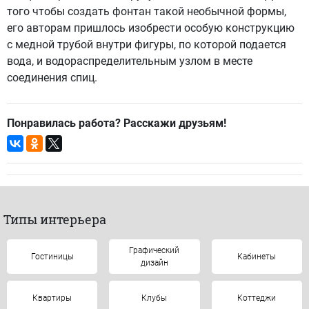
того чтобы создать фонтан такой необычной формы,
его авторам пришлось изобрести особую конструкцию
с медной трубой внутри фигуры, по которой подается
вода, и водораспределительным узлом в месте
соединения спиц.
Понравилась работа? Расскажи друзьям!
Типы интерьера
Графический
Гостиницы
Кабинеты
дизайн
Квартиры
Клубы
Коттеджи