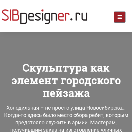
Скульптура как
элемент городского
пейзажа
Холодильная – не просто улица Новосибирска…
Когда-то здесь было место сбора ребят, которым
предстояло служить в армии. Мастерам,
получившим заказ на изготовление уличных