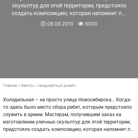
скульптур для этой территории, предстояло
создать композицию, которая напомнит п...
08.09.2010
6000
Главная
>
Работы
>
ландшафтный дизайн
Холодильная – не просто улица Новосибирска… Когда-
то здесь было место сбора ребят, которым предстояло
служить в армии. Мастерам, получившим заказ на
изготовление уличных скульптур для этой территории,
предстояло создать композицию, которая напомнит п...