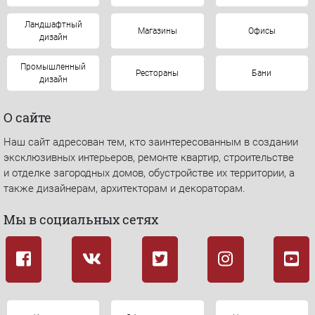
Ландшафтный
Магазины
Офисы
дизайн
Промышленный
Рестораны
Бани
дизайн
О сайте
Наш сайт адресован тем, кто заинтересованным в создании
эксклюзивных интерьеров, ремонте квартир, строительстве
и отделке загородных домов, обустройстве их территории, а
также дизайнерам, архитекторам и декораторам.
Мы в социальных сетях