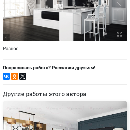
Разное
Понравилась работа? Расскажи друзьям!
Другие работы этого автора