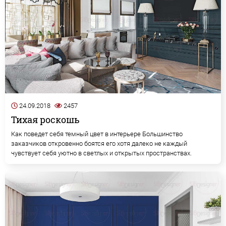
24.09.2018
2457
Тихая роскошь
Как поведет себя темный цвет в интерьере Большинство
заказчиков откровенно боятся его хотя далеко не каждый
чувствует себя уютно в светлых и открытых пространствах.