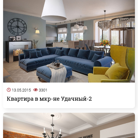
13.05.2015
3301
Квартира в мкр-не Удачный-2