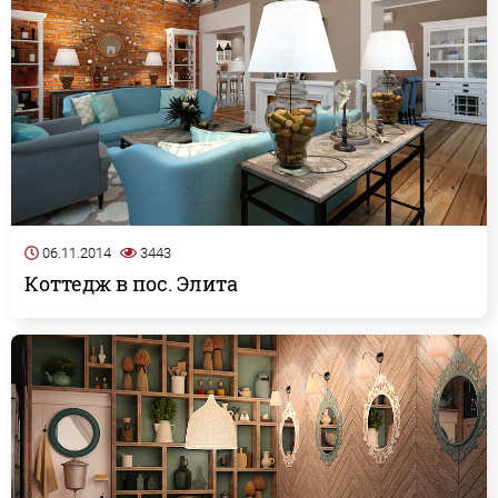
06.11.2014
3443
Коттедж в пос. Элита