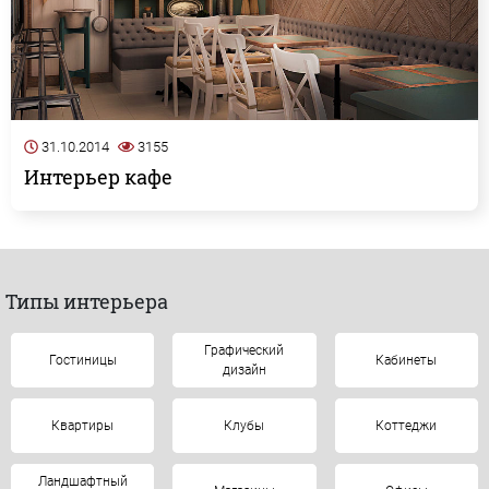
31.10.2014
3155
Интерьер кафе
Типы интерьера
Графический
Гостиницы
Кабинеты
дизайн
Квартиры
Клубы
Коттеджи
Ландшафтный