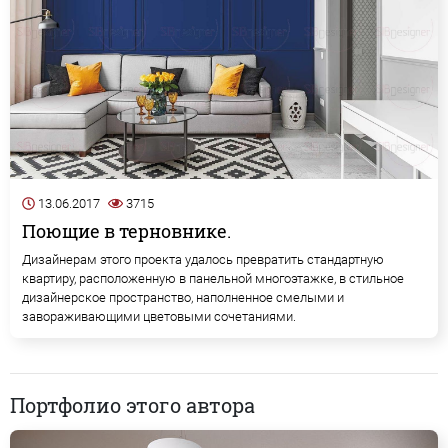
13.06.2017
3715
Поющие в терновнике.
Дизайнерам этого проекта удалось превратить стандартную
квартиру, расположенную в панельной многоэтажке, в стильное
дизайнерское пространство, наполненное смелыми и
завораживающими цветовыми сочетаниями.
Портфолио этого автора