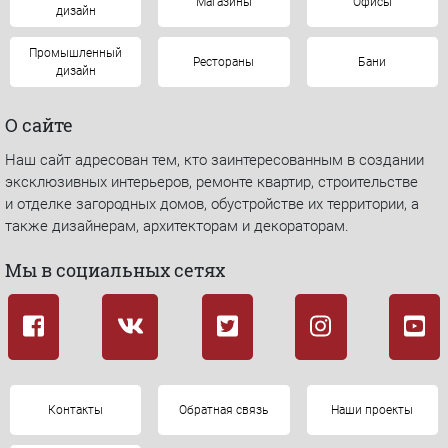
Магазины
Офисы
дизайн
Промышленный
Рестораны
Бани
дизайн
О сайте
Наш сайт адресован тем, кто заинтересованным в создании
эксклюзивных интерьеров, ремонте квартир, строительстве
и отделке загородных домов, обустройстве их территории, а
также дизайнерам, архитекторам и декораторам.
Мы в социальных сетях
Контакты
Обратная связь
Наши проекты