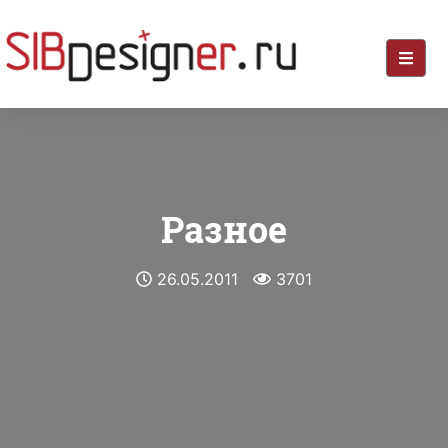
Разное
26.05.2011
3701