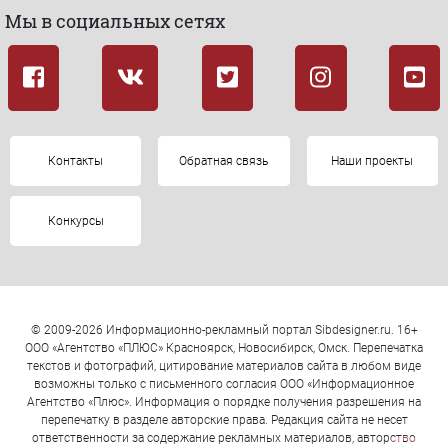
Мы в социальных сетях
Контакты
Обратная связь
Наши проекты
Конкурсы
© 2009-2026 Информационно-рекламный портал Sibdesigner.ru. 16+
ООО «Агентство «ПЛЮС» Красноярск, Новосибирск, Омск. Перепечатка
текстов и фотографий, цитирование материалов сайта в любом виде
возможны только с письменного согласия ООО «Информационное
Агентство «Плюс». Информация о порядке получения разрешения на
перепечатку в разделе авторские права. Редакция сайта не несет
ответственности за содержание рекламных материалов, авторство