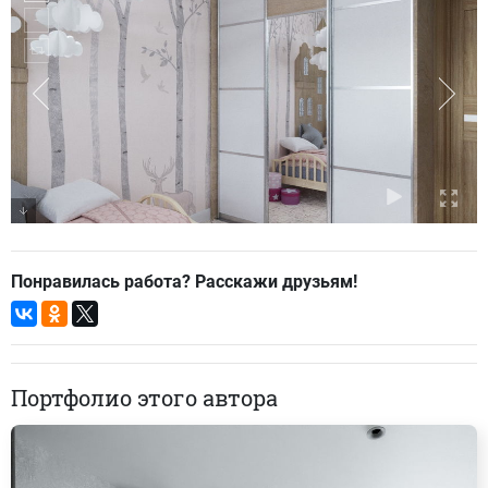
Понравилась работа? Расскажи друзьям!
Портфолио этого автора