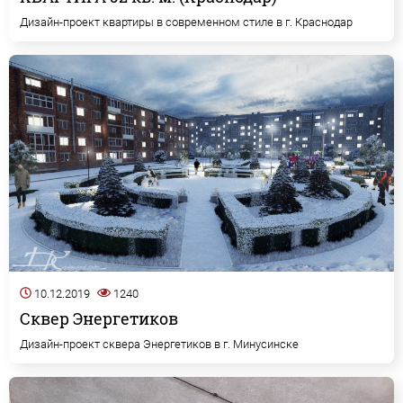
Дизайн-проект квартиры в современном стиле в г. Краснодар
10.12.2019
1240
Сквер Энергетиков
Дизайн-проект сквера Энергетиков в г. Минусинске