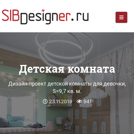
Детская комната
Дизайн-проект детской комнаты для девочки,
S=9,7 кв. м.
23.11.2019
941