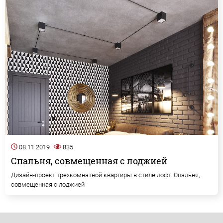
08.11.2019
835
Спальня, совмещенная с лоджией
Дизайн-проект трехкомнатной квартиры в стиле лофт. Спальня,
совмещенная с лоджией