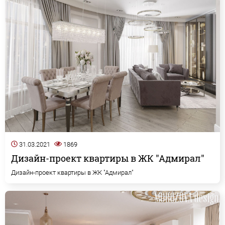
31.03.2021
1869
Дизайн-проект квартиры в ЖК "Адмирал"
Дизайн-проект квартиры в ЖК "Адмирал"