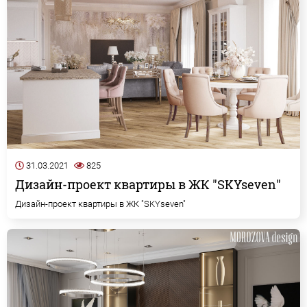
31.03.2021
825
Дизайн-проект квартиры в ЖК "SKYseven"
Дизайн-проект квартиры в ЖК "SKYseven"