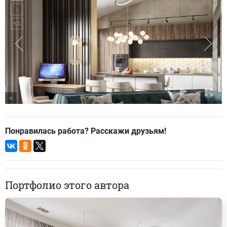
Понравилась работа? Расскажи друзьям!
Портфолио этого автора