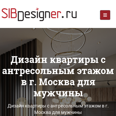
Дизайн квартиры с
антресольным этажом
в г. Москва для
мужчины
Дизайн квартиры с антресольным этажом в г.
Москва для мужчины