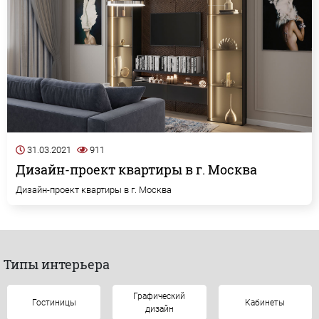
31.03.2021
911
Дизайн-проект квартиры в г. Москва
Дизайн-проект квартиры в г. Москва
Типы интерьера
Графический
Гостиницы
Кабинеты
дизайн