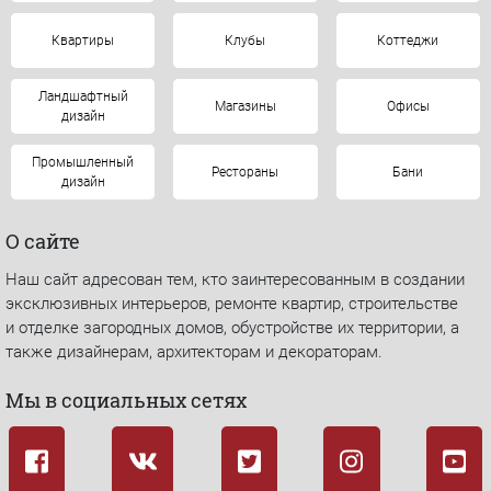
Квартиры
Клубы
Коттеджи
Ландшафтный
Магазины
Офисы
дизайн
Промышленный
Рестораны
Бани
дизайн
О сайте
Наш сайт адресован тем, кто заинтересованным в создании
эксклюзивных интерьеров, ремонте квартир, строительстве
и отделке загородных домов, обустройстве их территории, а
также дизайнерам, архитекторам и декораторам.
Мы в социальных сетях