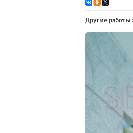
Другие работы 