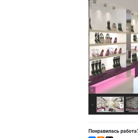
Понравилась работа