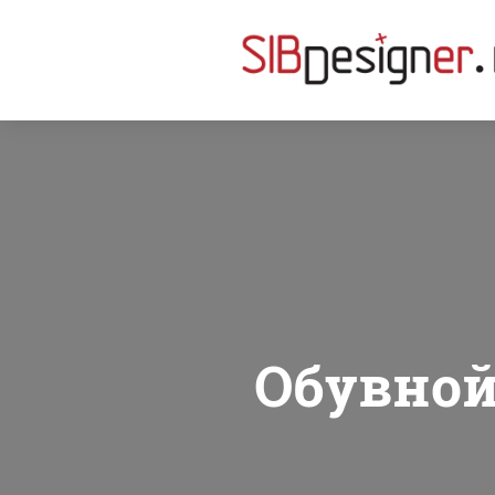
Обувной