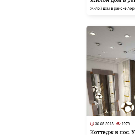
Жилой дом в районе Аэро
30.08.2018
1979
Коттедж в пос.