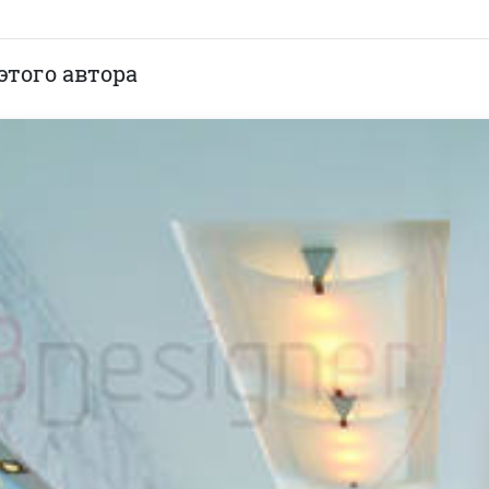
этого автора