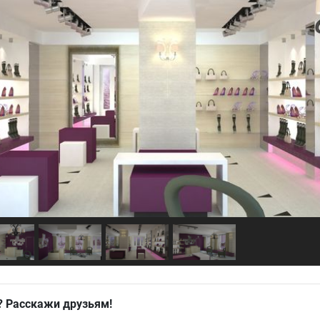
? Расскажи друзьям!