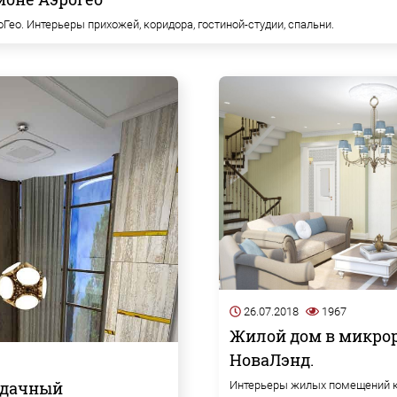
Гео. Интерьеры прихожей, коридора, гостиной-студии, спальни.
26.07.2018
1967
Жилой дом в микро
НоваЛэнд.
 Удачный
Интерьеры жилых помещений 