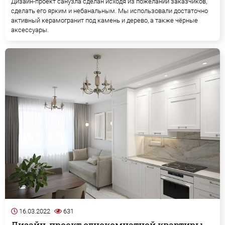
Дизайн-проект санузла сделан исходя из пожеланий заказчиков,
сделать его ярким и небанальным. Мы использовали достаточно
активный керамогранит под камень и дерево, а также чёрные
аксессуары.
16.03.2022
631