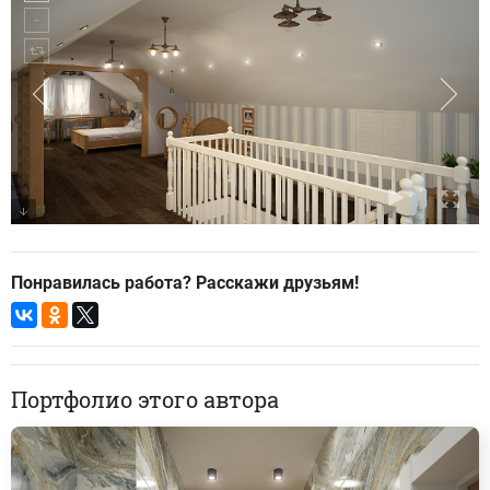
Понравилась работа? Расскажи друзьям!
Портфолио этого автора