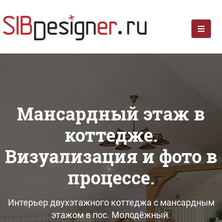
Мансардный этаж в
коттедже.
Визуализация и фото в
процессе.
Интерьер двухэтажного коттеджа с мансардным
этажом в пос. Молодёжный.