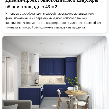
Дизайн-проект однокомнатной квартиры
общей площадью 43 м2.
Интерьер разработан для молодой пары, которые видели его
функциональным и современным, но с использованием
классических элементов. В квартире также имеется гардеробная
комната, в которой расположена стиральная машинка.