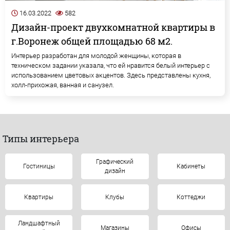
16.03.2022
582
Дизайн-проект двухкомнатной квартиры в
г.Воронеж общей площадью 68 м2.
Интерьер разработан для молодой женщины, которая в
техническом задании указала, что ей нравится белый интерьер с
использованием цветовых акцентов. Здесь представлены кухня,
холл-прихожая, ванная и санузел.
Типы интерьера
Графический
Гостиницы
Кабинеты
дизайн
Квартиры
Клубы
Коттеджи
Ландшафтный
Магазины
Офисы