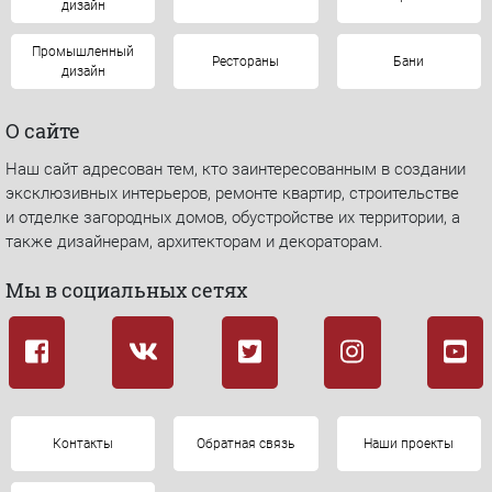
дизайн
Промышленный
Рестораны
Бани
дизайн
О сайте
Наш сайт адресован тем, кто заинтересованным в создании
эксклюзивных интерьеров, ремонте квартир, строительстве
и отделке загородных домов, обустройстве их территории, а
также дизайнерам, архитекторам и декораторам.
Мы в социальных сетях
Контакты
Обратная связь
Наши проекты