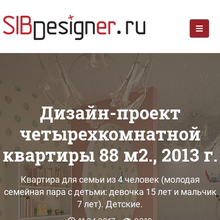
Дизайн-проект
четырехкомнатной
квартиры 88 м2., 2013 г.
Квартира для семьи из 4 человек (молодая
семейная пара с детьми: девочка 15 лет и мальчик
7 лет). Детские.