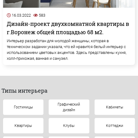
16.03.2022
583
Дизайн-проект двухкомнатной квартиры в
г.Воронеж общей площадью 68 м2.
Интерьер разработан для молодой женщины, которая в
техническом задании указала, что ей нравится белый интерьер с
использованием цветовых акцентов. Здесь представлены кухня,
холл-прихожая, ванная и санузел.
Типы интерьера
Графический
Гостиницы
Кабинеты
дизайн
Квартиры
Клубы
Коттеджи