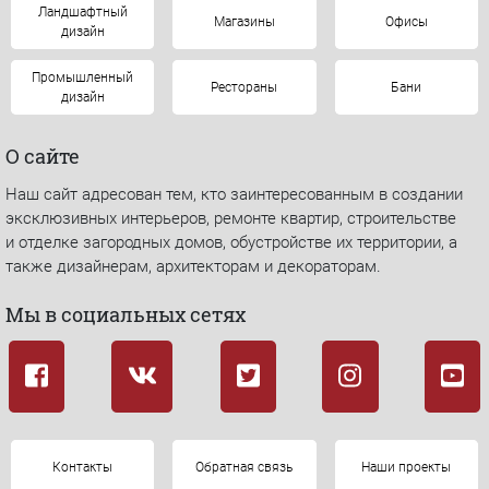
Ландшафтный
Магазины
Офисы
дизайн
Промышленный
Рестораны
Бани
дизайн
О сайте
Наш сайт адресован тем, кто заинтересованным в создании
эксклюзивных интерьеров, ремонте квартир, строительстве
и отделке загородных домов, обустройстве их территории, а
также дизайнерам, архитекторам и декораторам.
Мы в социальных сетях
Контакты
Обратная связь
Наши проекты