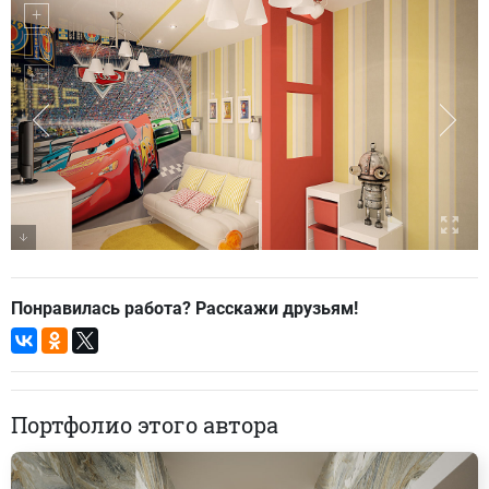
Понравилась работа? Расскажи друзьям!
Портфолио этого автора