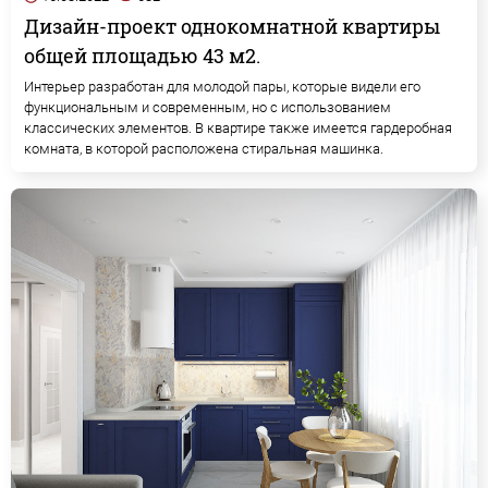
Дизайн-проект однокомнатной квартиры
общей площадью 43 м2.
Интерьер разработан для молодой пары, которые видели его
функциональным и современным, но с использованием
классических элементов. В квартире также имеется гардеробная
комната, в которой расположена стиральная машинка.