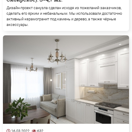
Дизайн-проект санузла сделан исходя из пожеланий заказчиков,
сделать его ярким и небанальным. Мы использовали достаточно
активный керамогранит под камень и дерево, а также чёрные
аксессуары.
16.03.2022
632