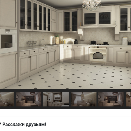
? Расскажи друзьям!