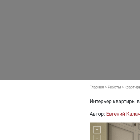
Главная
>
Работы
>
квартир
Интерьер квартиры в
Автор:
Евгений Кала