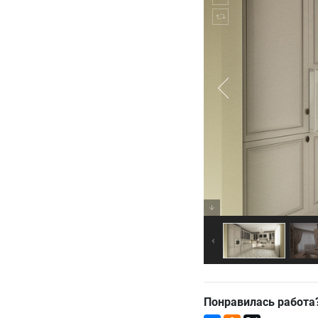
Понравилась работа