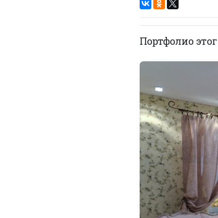
Портфолио этог