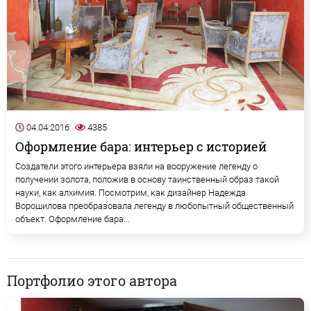
04.04.2016
4385
Оформление бара: интерьер с историей
Создатели этого интерьера взяли на вооружение легенду о
получении золота, положив в основу таинственный образ такой
науки, как алхимия. Посмотрим, как дизайнер Надежда
Ворошилова преобразовала легенду в любопытный общественный
объект. Оформление бара...
Портфолио этого автора