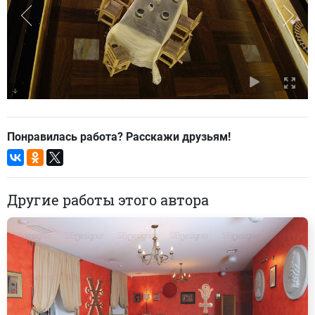
Понравилась работа? Расскажи друзьям!
Другие работы этого автора