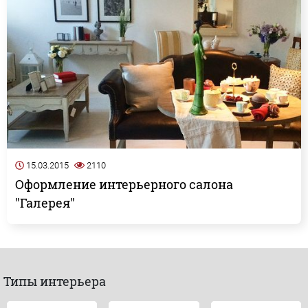
15.03.2015
2110
Оформление интерьерного салона
"Галерея"
Типы интерьера