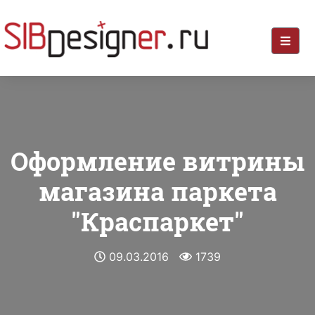
Оформление витрины
магазина паркета
"Краспаркет"
09.03.2016
1739