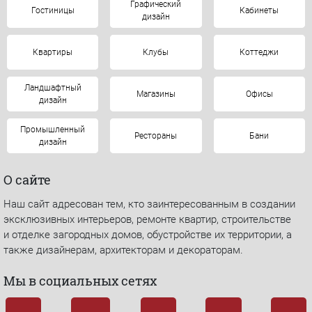
Графический
Гостиницы
Кабинеты
дизайн
Квартиры
Клубы
Коттеджи
Ландшафтный
Магазины
Офисы
дизайн
Промышленный
Рестораны
Бани
дизайн
О сайте
Наш сайт адресован тем, кто заинтересованным в создании
эксклюзивных интерьеров, ремонте квартир, строительстве
и отделке загородных домов, обустройстве их территории, а
также дизайнерам, архитекторам и декораторам.
Мы в социальных сетях